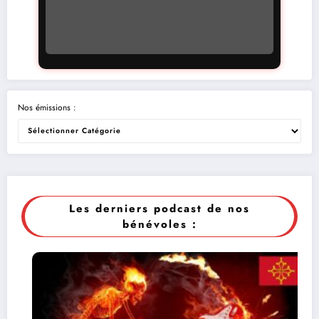
Nos émissions :
Les derniers podcast de nos
bénévoles :