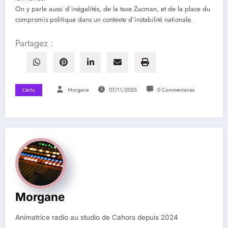
On y parle aussi d’inégalités, de la taxe Zucman, et de la place du
compromis politique dans un contexte d’instabilité nationale.
Partagez :
L'actu
Morgane
07/11/2025
0 Commentaires
Morgane
Animatrice radio au studio de Cahors depuis 2024