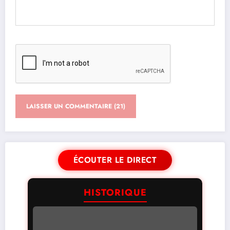
ÉCOUTER LE DIRECT
HISTORIQUE