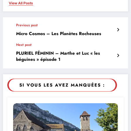
View All Posts
Previous post
Micro Cosmos – Les Planètes Rocheuses
Next post
PLURIEL FÉMININ – Marthe et Luc « les
béguines » épisode 1
SI VOUS LES AVEZ MANQUÉES :