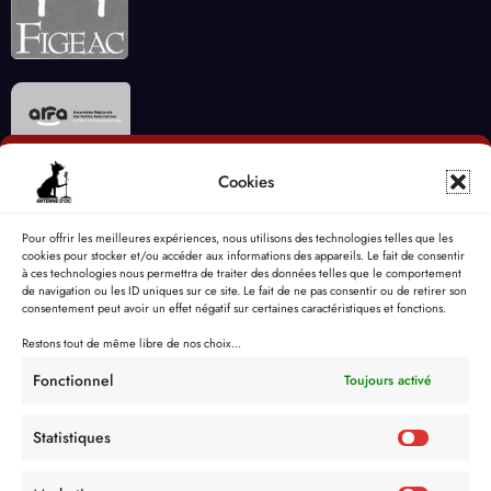
Cookies
Pour offrir les meilleures expériences, nous utilisons des technologies telles que les
cookies pour stocker et/ou accéder aux informations des appareils. Le fait de consentir
à ces technologies nous permettra de traiter des données telles que le comportement
de navigation ou les ID uniques sur ce site. Le fait de ne pas consentir ou de retirer son
consentement peut avoir un effet négatif sur certaines caractéristiques et fonctions.
Restons tout de même libre de nos choix...
Fonctionnel
Toujours activé
Statistiques
Politique de Confidentialité
Mentions Légales
Politique de cookies (UE)