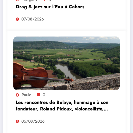
Drag & Jazz sur l’Eau à Cahors
07/08/2026
Paule
0
Les rencontres de Belaye, hommage à son
fondateur, Roland Pidoux, violoncelliste,
le vendredi 07 août 2026
06/08/2026