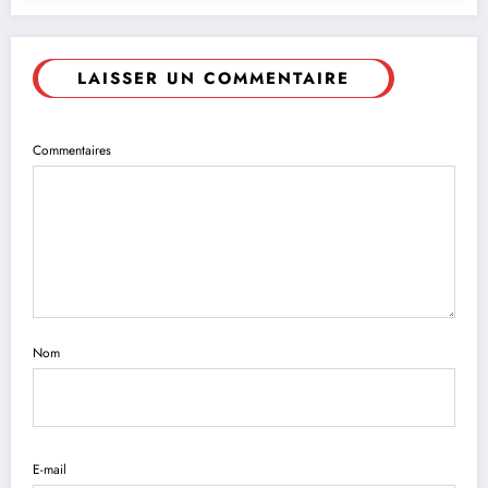
LAISSER UN COMMENTAIRE
Commentaires
Nom
E-mail