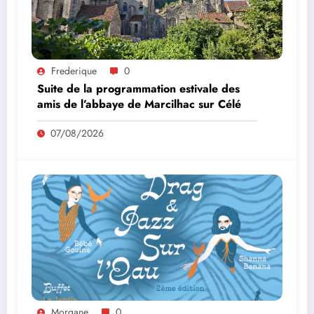
Frederique
0
Suite de la programmation estivale des
amis de l’abbaye de Marcilhac sur Célé
07/08/2026
Morgane
0