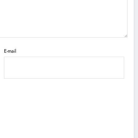
E-mail