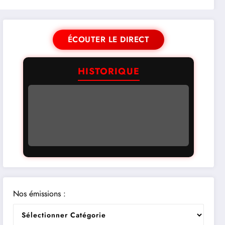
ÉCOUTER LE DIRECT
HISTORIQUE
Nos émissions :