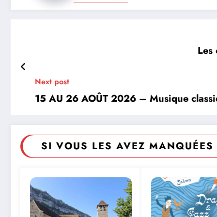
Les 
Next post
15 AU 26 AOÛT 2026 – Musique classiq
SI VOUS LES AVEZ MANQUÉES 