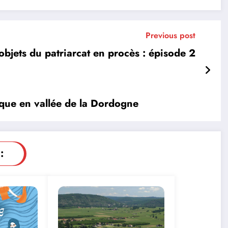
Previous post
objets du patriarcat en procès : épisode 2
ue en vallée de la Dordogne
: