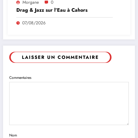
Morgane
0
Drag & Jazz sur l’Eau à Cahors
07/08/2026
LAISSER UN COMMENTAIRE
Commentaires
Nom