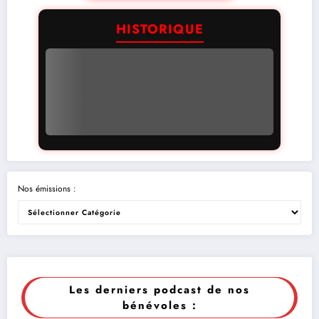
HISTORIQUE
Nos émissions :
Les derniers podcast de nos
bénévoles :