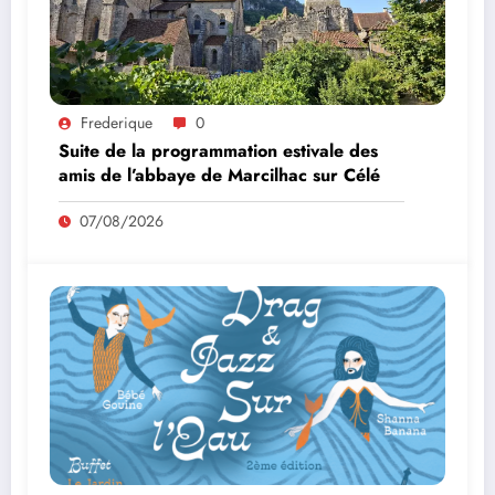
Frederique
0
Suite de la programmation estivale des
amis de l’abbaye de Marcilhac sur Célé
07/08/2026