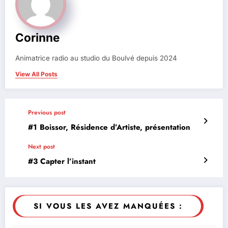
Corinne
Animatrice radio au studio du Boulvé depuis 2024
View All Posts
Previous post
#1 Boissor, Résidence d’Artiste, présentation
Next post
#3 Capter l’instant
SI VOUS LES AVEZ MANQUÉES :