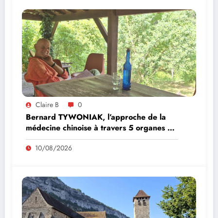
Claire B
0
Bernard TYWONIAK, l’approche de la
médecine chinoise à travers 5 organes du
corps
10/08/2026