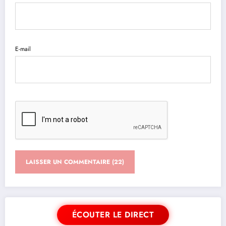
E-mail
ÉCOUTER LE DIRECT