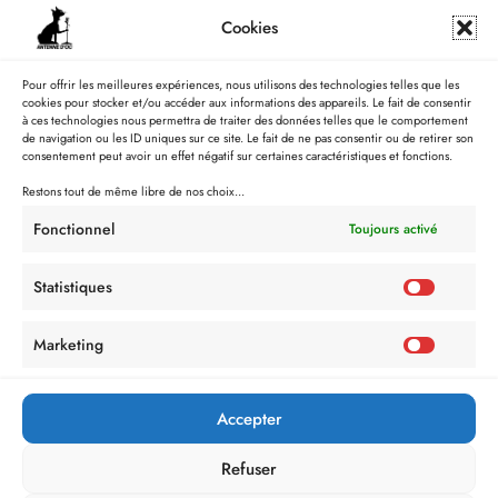
Cookies
Pour offrir les meilleures expériences, nous utilisons des technologies telles que les
cookies pour stocker et/ou accéder aux informations des appareils. Le fait de consentir
à ces technologies nous permettra de traiter des données telles que le comportement
de navigation ou les ID uniques sur ce site. Le fait de ne pas consentir ou de retirer son
consentement peut avoir un effet négatif sur certaines caractéristiques et fonctions.
Restons tout de même libre de nos choix...
Fonctionnel
Toujours activé
Statistiques
Marketing
Accepter
Refuser