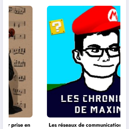
Les réseaux de communication entre les jeux