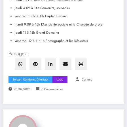
jeudi 4.09 à 14h Souvenirs, souvenirs
vendredi 5.09 à 11h Capter l’instant
mardi 9.09 à 15h L’Assistante sociale et la Chargée de projet
jeudi 11 à 14h Grand Domaine
vendredi 12 à 11h Le Photographe et les Résidents
Partagez :
Boissor, Résidence D'Artistes
L'actu
Corinne
01/09/2025
0 Commentaires