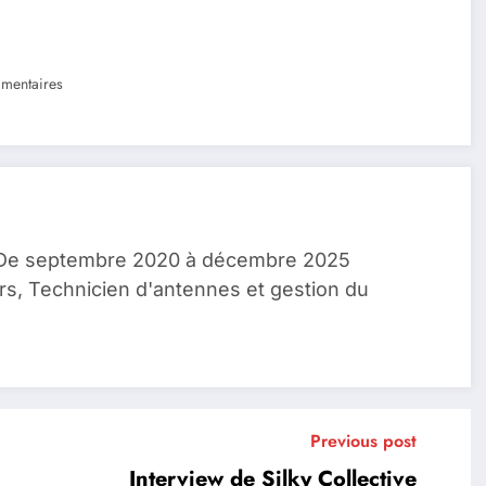
mentaires
, De septembre 2020 à décembre 2025
rs, Technicien d'antennes et gestion du
Previous post
Interview de Silky Collective