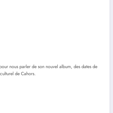
pour nous parler de son nouvel album, des dates de
culturel de Cahors.