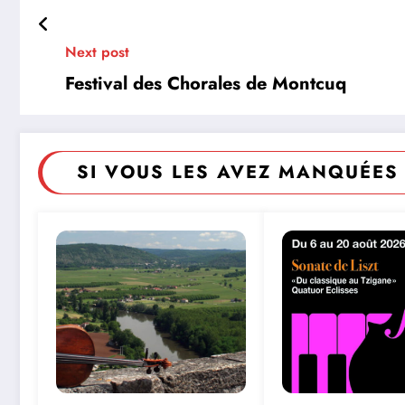
Next post
Festival des Chorales de Montcuq
SI VOUS LES AVEZ MANQUÉES 