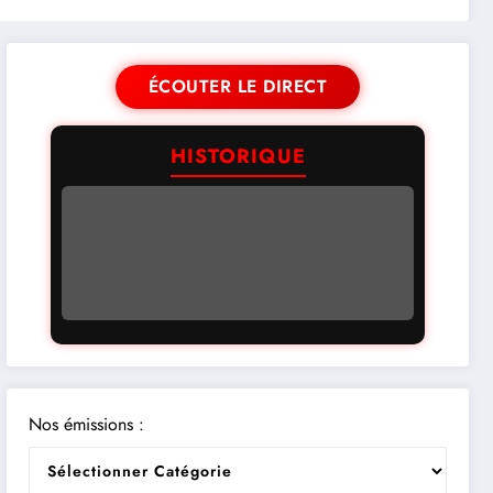
ÉCOUTER LE DIRECT
HISTORIQUE
Nos émissions :