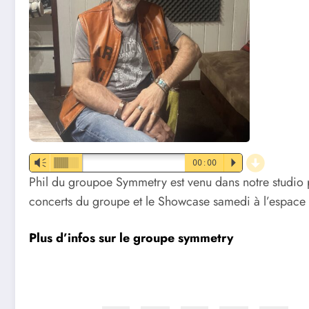
d
Vm
00:00
P
Phil du groupoe Symmetry est venu dans notre studio 
concerts du groupe et le Showcase samedi à l’espace 
Plus d’infos sur le groupe symmetry