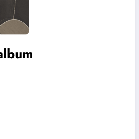
album