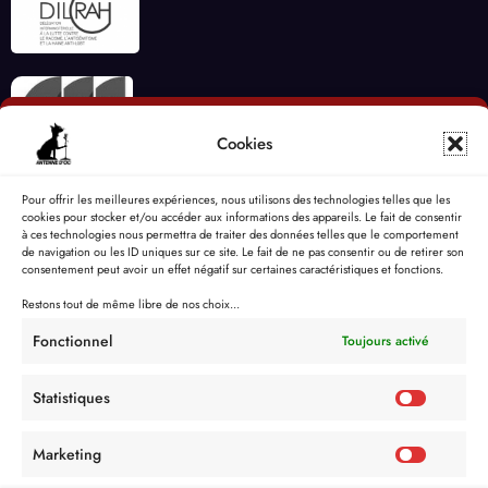
Cookies
Pour offrir les meilleures expériences, nous utilisons des technologies telles que les
cookies pour stocker et/ou accéder aux informations des appareils. Le fait de consentir
à ces technologies nous permettra de traiter des données telles que le comportement
de navigation ou les ID uniques sur ce site. Le fait de ne pas consentir ou de retirer son
consentement peut avoir un effet négatif sur certaines caractéristiques et fonctions.
Restons tout de même libre de nos choix...
Fonctionnel
Toujours activé
Statistiques
Marketing