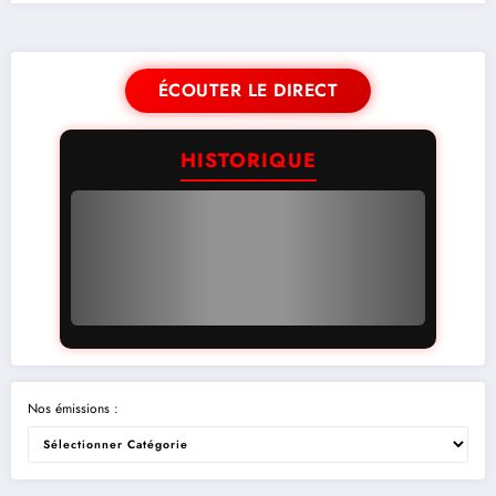
ÉCOUTER LE DIRECT
HISTORIQUE
Nos émissions :