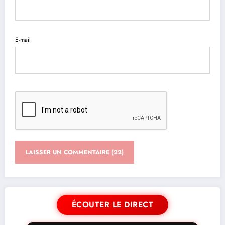
E-mail
ÉCOUTER LE DIRECT