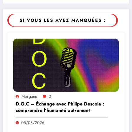
SI VOUS LES AVEZ MANQUÉES :
Morgane
0
D.O.C – Échange avec Philipe Descola :
comprendre l’humanité autrement
05/08/2026