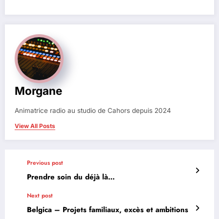
Morgane
Animatrice radio au studio de Cahors depuis 2024
View All Posts
Previous post
Prendre soin du déjà là…
Next post
Belgica – Projets familiaux, excès et ambitions