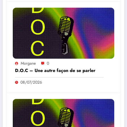
Morgane
0
D.O.C – Une autre façon de se parler
08/07/2026