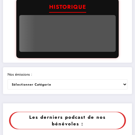
HISTORIQUE
Nos émissions :
Les derniers podcast de nos
bénévoles :