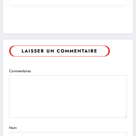
LAISSER UN COMMENTAIRE
Commentaires
Nom