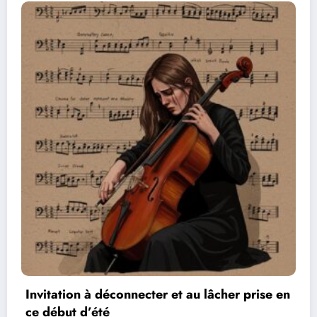
ise en
Les réseaux de communication entre les
vidéos