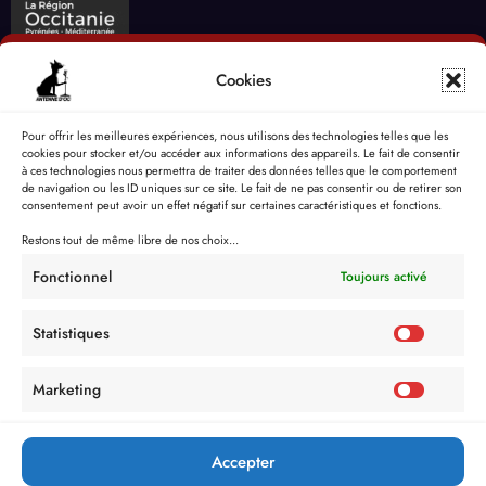
Cookies
Pour offrir les meilleures expériences, nous utilisons des technologies telles que les
cookies pour stocker et/ou accéder aux informations des appareils. Le fait de consentir
à ces technologies nous permettra de traiter des données telles que le comportement
de navigation ou les ID uniques sur ce site. Le fait de ne pas consentir ou de retirer son
consentement peut avoir un effet négatif sur certaines caractéristiques et fonctions.
Restons tout de même libre de nos choix...
Fonctionnel
Toujours activé
Statistiques
Marketing
Accepter