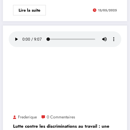
Lire la suite
13/05/2025
Frederique
0 Commentaires
Lutte contre les discriminations au travail : une