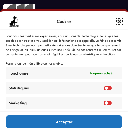
Cookies
Pour offrir les meilleures expériences, nous utilisons des technologies telles que les
cookies pour stocker et/ou accéder aux informations des appareils. Le fait de consentir
à ces technologies nous permettra de traiter des données telles que le comportement
de navigation ou les ID uniques sur ce site. Le fait de ne pas consentir ou de retirer son
consentement peut avoir un effet négatif sur certaines caractéristiques et fonctions.
Restons tout de même libre de nos choix...
Fonctionnel
Toujours activé
Statistiques
Marketing
Accepter