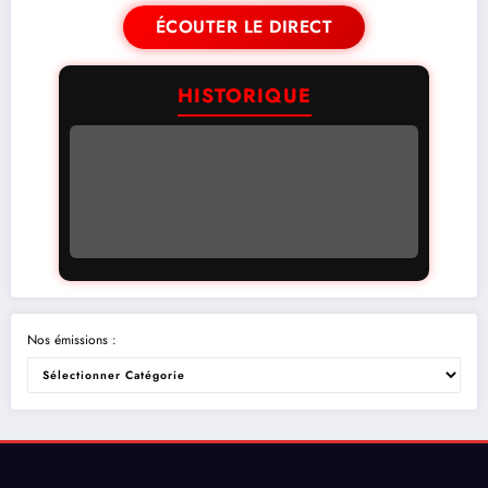
ÉCOUTER LE DIRECT
HISTORIQUE
Nos émissions :