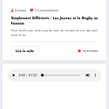
Eressea
0 Commentaires
Simplement Différents : Les Jeunes et le Rugby au
Féminin
Nous revoilà avec notre coup de cœur du moment, le mois des résili
ences et de…
Lire la suite
23/01/2025