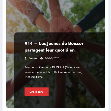
#14 – Les Jeunes de Boissor
partagent leur quotidien
Eressea
20/05/2026
Avec le soutien de la DILCRAH (Délégation
Interministérielle à la Lutte Contre le Racisme,
l’Antisémitisme…
Lire la suite