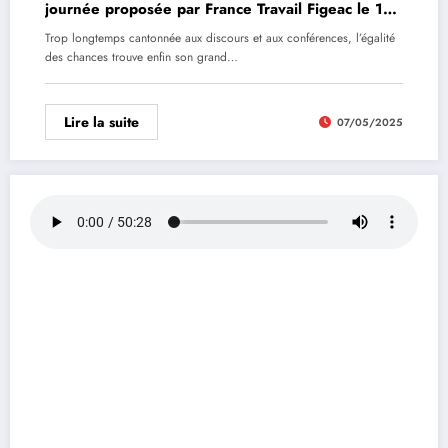
journée proposée par France Travail Figeac le 15
mai 2025
Trop longtemps cantonnée aux discours et aux conférences, l’égalité
des chances trouve enfin son grand…
Lire la suite
07/05/2025