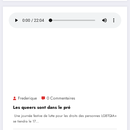
Frederique
0 Commentaires
Les queers sont dans le pré
Une journée festive de lutte pour les droits des personnes LGBTQIA+
se tiendra le 17…