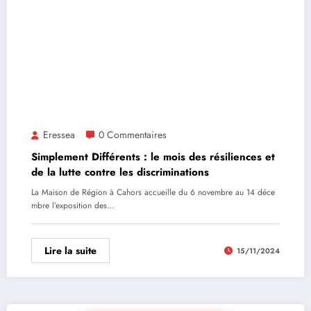
Eressea
0 Commentaires
Simplement Différents : le mois des résiliences et
de la lutte contre les discriminations
La Maison de Région à Cahors accueille du 6 novembre au 14 déce
mbre l’exposition des…
Lire la suite
15/11/2024