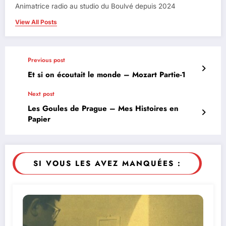
Animatrice radio au studio du Boulvé depuis 2024
View All Posts
Previous post
Et si on écoutait le monde – Mozart Partie-1
Next post
Les Goules de Prague – Mes Histoires en
Papier
SI VOUS LES AVEZ MANQUÉES :