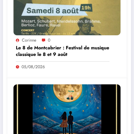
Corinne
0
Le 8 de Montcabrier : Festival de musique
classique le 8 et 9 août
05/08/2026