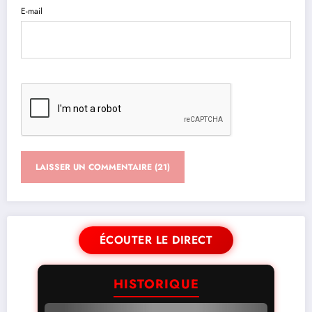
E-mail
ÉCOUTER LE DIRECT
HISTORIQUE