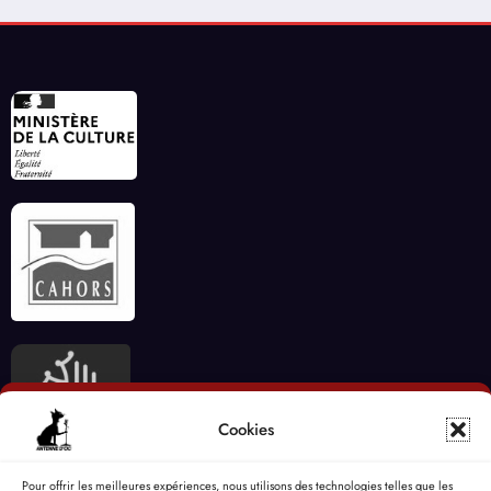
Cookies
Pour offrir les meilleures expériences, nous utilisons des technologies telles que les