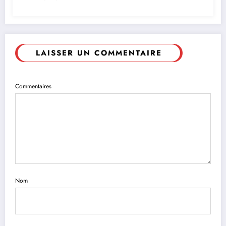
LAISSER UN COMMENTAIRE
Commentaires
Nom