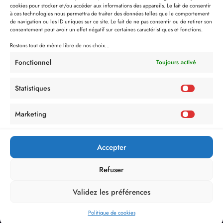
cookies pour stocker et/ou accéder aux informations des appareils. Le fait de consentir
à ces technologies nous permettra de traiter des données telles que le comportement
de navigation ou les ID uniques sur ce site. Le fait de ne pas consentir ou de retirer son
consentement peut avoir un effet négatif sur certaines caractéristiques et fonctions.
Restons tout de même libre de nos choix...
Fonctionnel
Toujours activé
Statistiques
Marketing
Accepter
Refuser
Validez les préférences
Politique de cookies