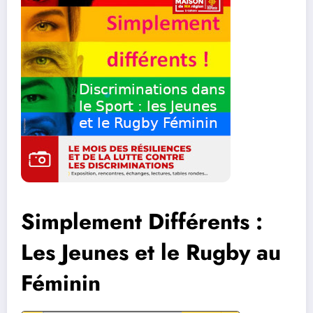
Simplement Différents :
Les Jeunes et le Rugby au
Féminin