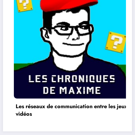
Les réseaux de communication entre les jeux
vidéos