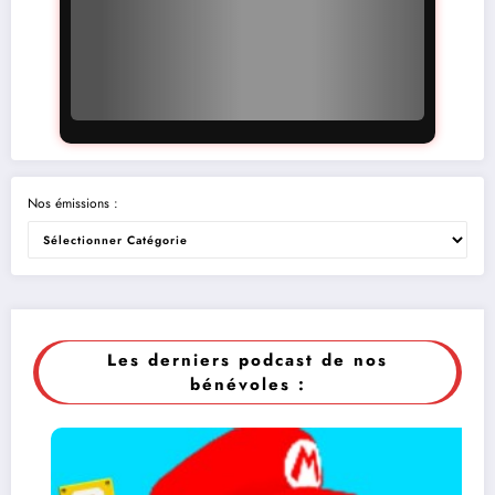
Nos émissions :
Les derniers podcast de nos
bénévoles :