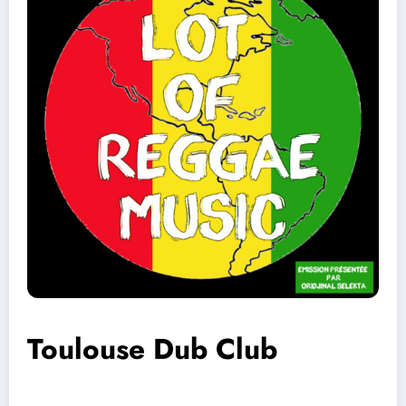
Toulouse Dub Club