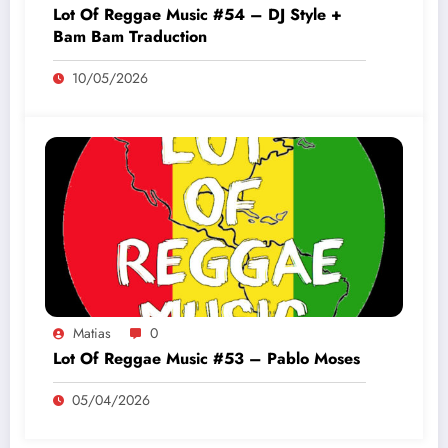
Lot Of Reggae Music #54 – DJ Style +
Bam Bam Traduction
10/05/2026
Matias
0
Lot Of Reggae Music #53 – Pablo Moses
05/04/2026