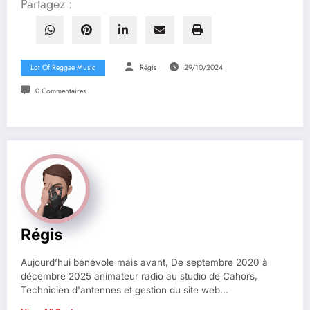
Partagez :
Lot Of Reggae Music
Régis
29/10/2024
0 Commentaires
Régis
Aujourd’hui bénévole mais avant, De septembre 2020 à
décembre 2025 animateur radio au studio de Cahors,
Technicien d'antennes et gestion du site web...