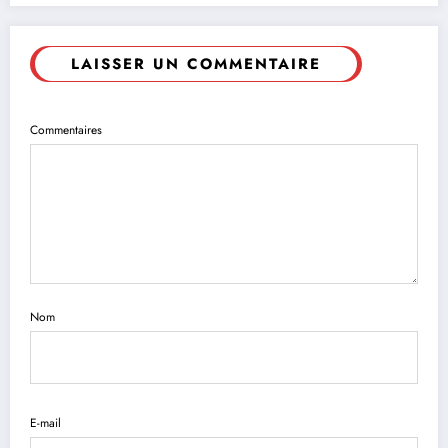
LAISSER UN COMMENTAIRE
Commentaires
Nom
E-mail