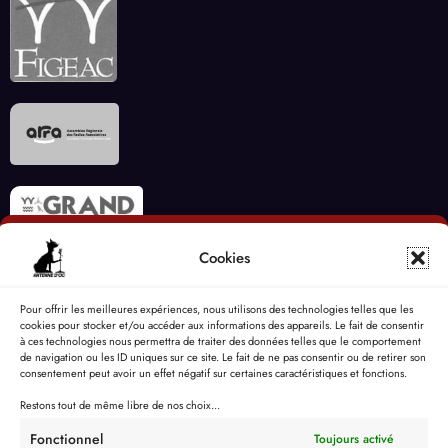
Cookies
Pour offrir les meilleures expériences, nous utilisons des technologies telles que les
cookies pour stocker et/ou accéder aux informations des appareils. Le fait de consentir
à ces technologies nous permettra de traiter des données telles que le comportement
de navigation ou les ID uniques sur ce site. Le fait de ne pas consentir ou de retirer son
consentement peut avoir un effet négatif sur certaines caractéristiques et fonctions.
Restons tout de même libre de nos choix...
Fonctionnel
Toujours activé