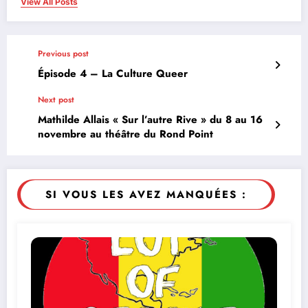
View All Posts
Previous post
Épisode 4 – La Culture Queer
Next post
Mathilde Allais « Sur l’autre Rive » du 8 au 16
novembre au théâtre du Rond Point
SI VOUS LES AVEZ MANQUÉES :