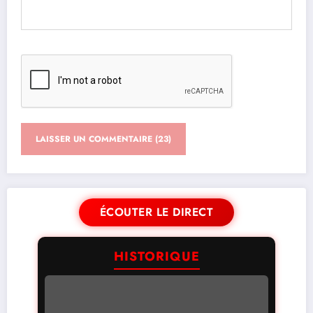
ÉCOUTER LE DIRECT
HISTORIQUE