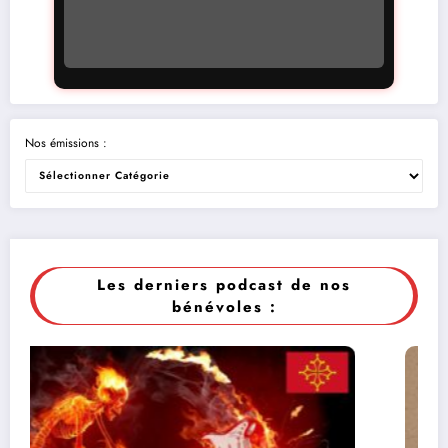
Nos émissions :
Les derniers podcast de nos
bénévoles :