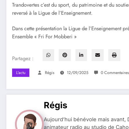
Trandovertes c’est du sport, du patrimoine et du souti
reversé à la Ligue de l’Enseignement.
Dans cette présentation la Ligue de l’Enseignement pr
Ensemble « Fri For Mobberi »
Partagez :
L'actu
Régis
12/09/2025
0 Commentaires
Régis
Aujourd’hui bénévole mais avant
animateur radio au studio de Caho