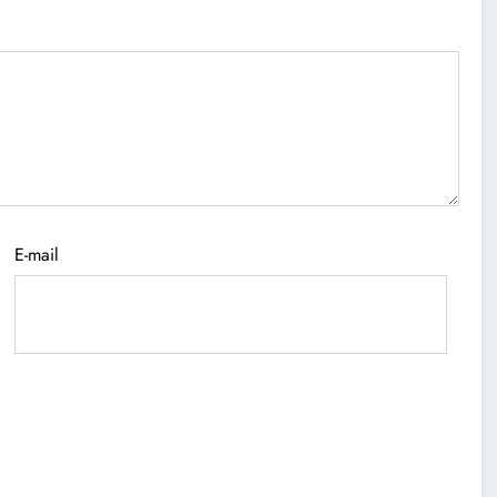
E-mail