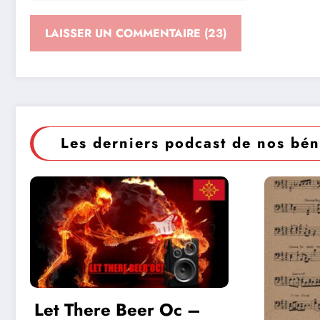
Les derniers podcast de nos bén