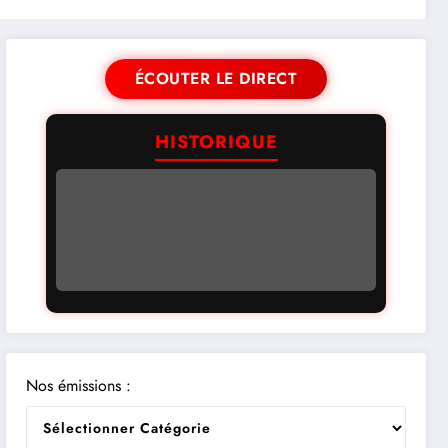
ÉCOUTER LE DIRECT
HISTORIQUE
Nos émissions :