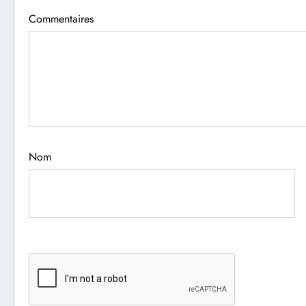
Commentaires
Nom