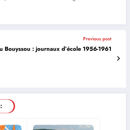
Previous post
u Bouyssou : journaux d’école 1956-1961
: