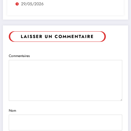
29/05/2026
LAISSER UN COMMENTAIRE
Commentaires
Nom