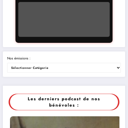
Nos émissions :
Les derniers podcast de nos
bénévoles :