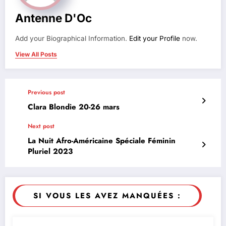
Antenne D'Oc
Add your Biographical Information.
Edit your Profile
now.
View All Posts
Previous post
Clara Blondie 20-26 mars
Next post
La Nuit Afro-Américaine Spéciale Féminin
Pluriel 2023
SI VOUS LES AVEZ MANQUÉES :