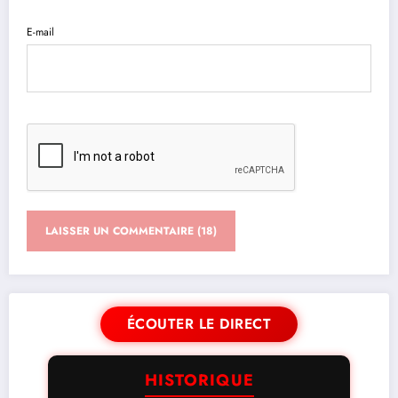
E-mail
ÉCOUTER LE DIRECT
HISTORIQUE