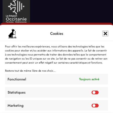
Cookies
Pour offrir les meilleures expériences, nous utilisons des technologies telles que les
cookies pour stocker et/ou accéder aux informations des appareils. Le fait de consentir
à ces technologies nous permettra de traiter des données telles que le comportement
de navigation ou les ID uniques sur ce site. Le fait de ne pas consentir ou de retirer son
consentement peut avoir un effet négatif sur certaines caractéristiques et fonctions.
Restons tout de même libre de nos choix...
Fonctionnel
Toujours activé
Statistiques
Marketing