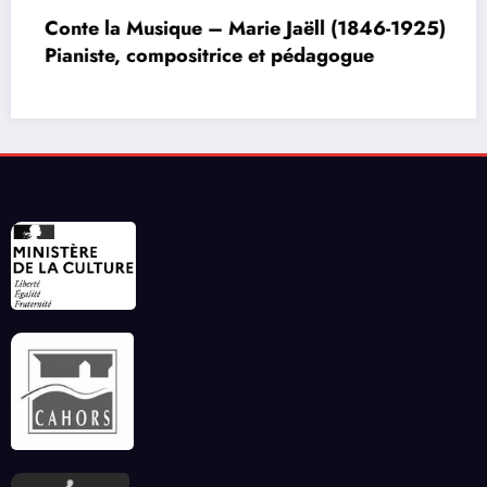
Conte la Musique – Marie Jaëll (1846-1925)
Pianiste, compositrice et pédagogue