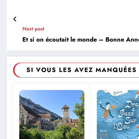
Next post
Et si on écoutait le monde – Bonne Anné
SI VOUS LES AVEZ MANQUÉES 