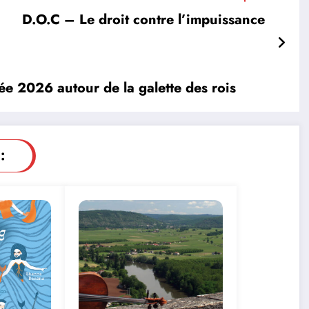
D.O.C – Le droit contre l’impuissance
e 2026 autour de la galette des rois
: