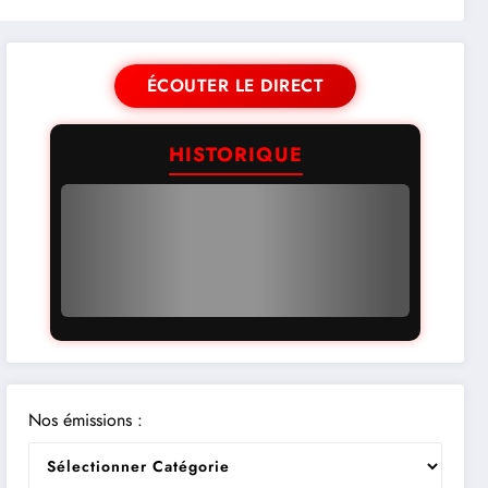
ÉCOUTER LE DIRECT
HISTORIQUE
Nos émissions :