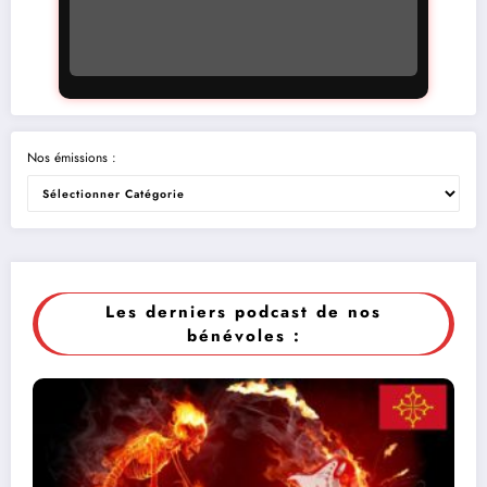
Nos émissions :
Les derniers podcast de nos
bénévoles :