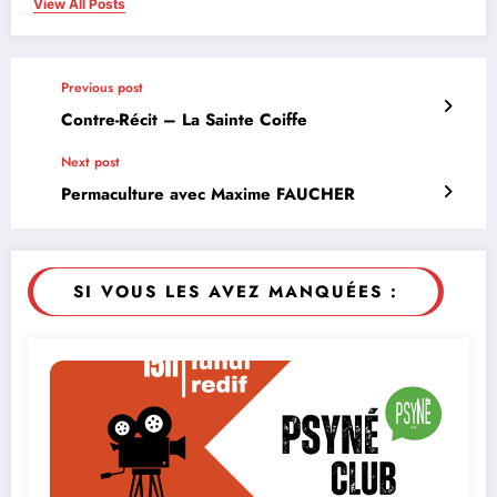
View All Posts
Previous post
Contre-Récit – La Sainte Coiffe
Next post
Permaculture avec Maxime FAUCHER
SI VOUS LES AVEZ MANQUÉES :