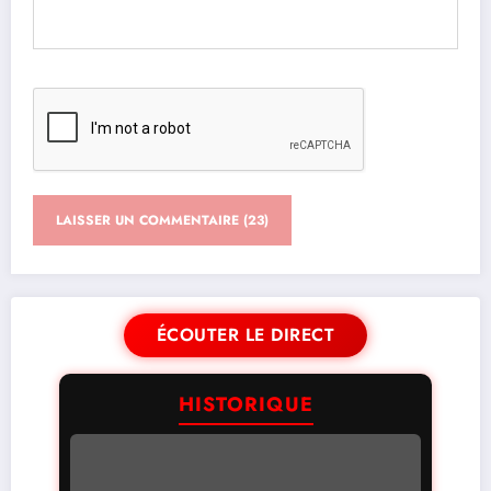
ÉCOUTER LE DIRECT
HISTORIQUE