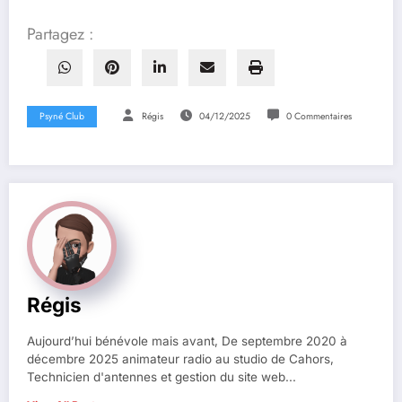
Partagez :
Psyné Club
Régis
04/12/2025
0 Commentaires
Régis
Aujourd’hui bénévole mais avant, De septembre 2020 à
décembre 2025 animateur radio au studio de Cahors,
Technicien d'antennes et gestion du site web...