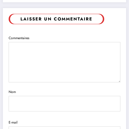
LAISSER UN COMMENTAIRE
Commentaires
Nom
E-mail