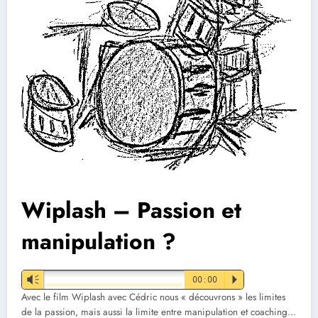
Wiplash – Passion et
manipulation ?
Vm
00:00
P
Avec le film Wiplash avec Cédric nous « découvrons » les limites
de la passion, mais aussi la limite entre manipulation et coaching…