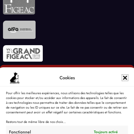
Cookies
Pour offrir les meilleures expériences, nous utilisons des technologies telles que les
cookies pour stocker et/ou accéder aux informations des appareils. Le fait de consentir
à ces technologies nous permettra de traiter des données telles que le comportement
de navigation ou les ID uniques sur ce site. Le fait de ne pas consentir ou de retirer son
consentement peut avoir un effet négatif sur certaines caractéristiques et fonctions.
Restons tout de même libre de nos choix...
Fonctionnel
Toujours activé