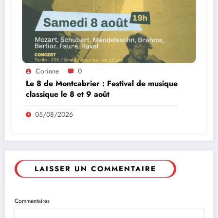
Corinne
0
Le 8 de Montcabrier : Festival de musique
classique le 8 et 9 août
05/08/2026
LAISSER UN COMMENTAIRE
Commentaires