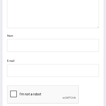
Nom
E-mail