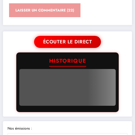
ÉCOUTER LE DIRECT
HISTORIQUE
Nos émissions :