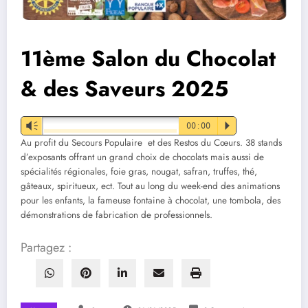
11ème Salon du Chocolat
& des Saveurs 2025
Vm
00:00
P
Au profit du Secours Populaire et des Restos du Cœurs. 38 stands
d’exposants offrant un grand choix de chocolats mais aussi de
spécialités régionales, foie gras, nougat, safran, truffes, thé,
gâteaux, spiritueux, ect. Tout au long du week-end des animations
pour les enfants, la fameuse fontaine à chocolat, une tombola, des
démonstrations de fabrication de professionnels.
Partagez :