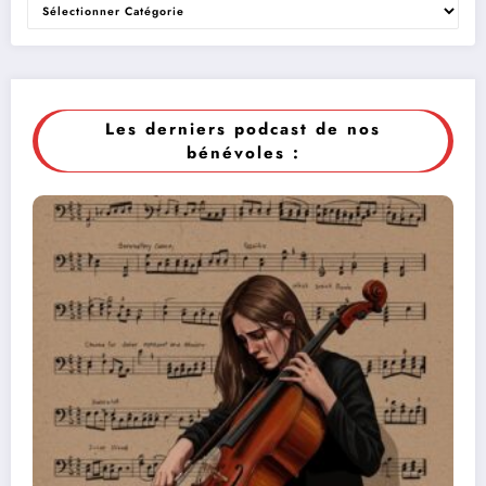
Les derniers podcast de nos
bénévoles :