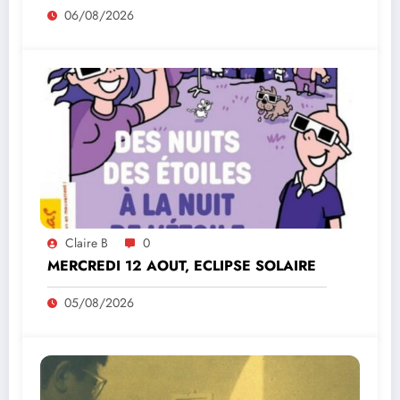
06/08/2026
Claire B
0
MERCREDI 12 AOUT, ECLIPSE SOLAIRE
05/08/2026