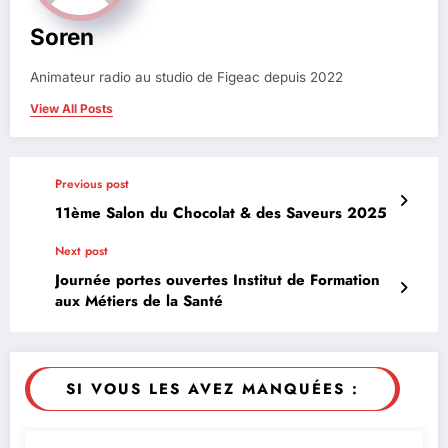
Soren
Animateur radio au studio de Figeac depuis 2022
View All Posts
Previous post
11ème Salon du Chocolat & des Saveurs 2025
Next post
Journée portes ouvertes Institut de Formation
aux Métiers de la Santé
SI VOUS LES AVEZ MANQUÉES :