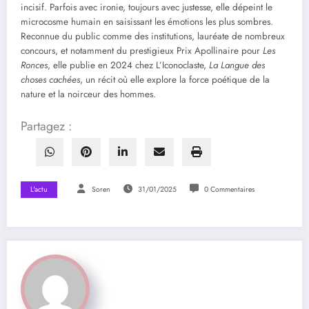
incisif. Parfois avec ironie, toujours avec justesse, elle dépeint le
microcosme humain en saisissant les émotions les plus sombres.
Reconnue du public comme des institutions, lauréate de nombreux
concours, et notamment du prestigieux Prix Apollinaire pour
Les
Ronces
, elle publie en 2024 chez L’Iconoclaste,
La Langue des
choses cachées
, un récit où elle explore la force poétique de la
nature et la noirceur des hommes.
Partagez :
L'actu
Soren
31/01/2025
0 Commentaires