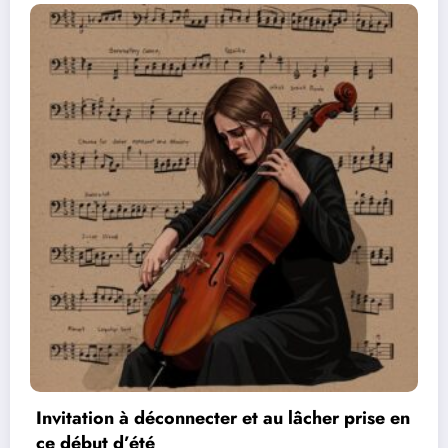
ise en
Les réseaux de communication entre les 
vidéos