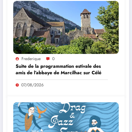
Frederique
0
Suite de la programmation estivale des
amis de l’abbaye de Marcilhac sur Célé
07/08/2026