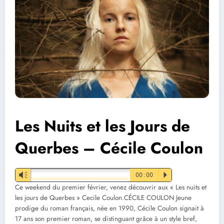
Les Nuits et les Jours de
Querbes – Cécile Coulon
Vm
00:00
P
Ce weekend du premier février, venez découvrir aux « Les nuits et
les jours de Querbes » Cecile Coulon.CÉCILE COULON Jeune
prodige du roman français, née en 1990, Cécile Coulon signait à
17 ans son premier roman, se distinguant grâce à un style bref,