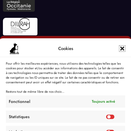
Cookies
Pour offrir les meilleures expériences, nous utilisons des technologies telles que les
cookies pour stocker et/ou accéder aux informations des appareils. Le fait de consentir
à ces technologies nous permettra de traiter des données telles que le comportement
de navigation ou les ID uniques sur ce site. Le fait de ne pas consentir ou de retirer son
consentement peut avoir un effet négatif sur certaines caractéristiques et fonctions.
Restons tout de même libre de nos choix...
Fonctionnel
Toujours activé
Statistiques