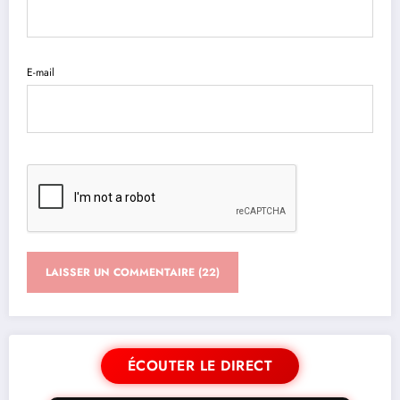
E-mail
ÉCOUTER LE DIRECT