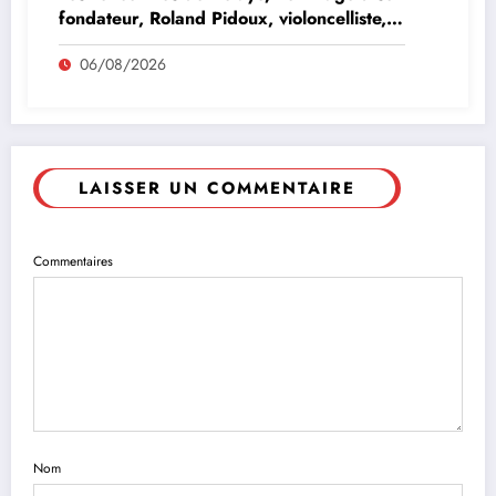
fondateur, Roland Pidoux, violoncelliste,
le vendredi 07 août 2026
06/08/2026
LAISSER UN COMMENTAIRE
Commentaires
Nom