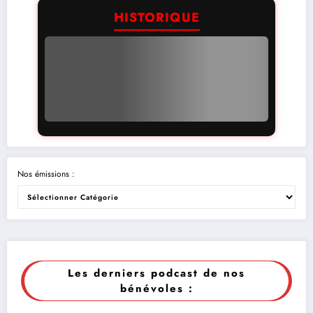
HISTORIQUE
Nos émissions :
Les derniers podcast de nos
bénévoles :