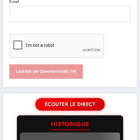
E-mail
ÉCOUTER LE DIRECT
HISTORIQUE