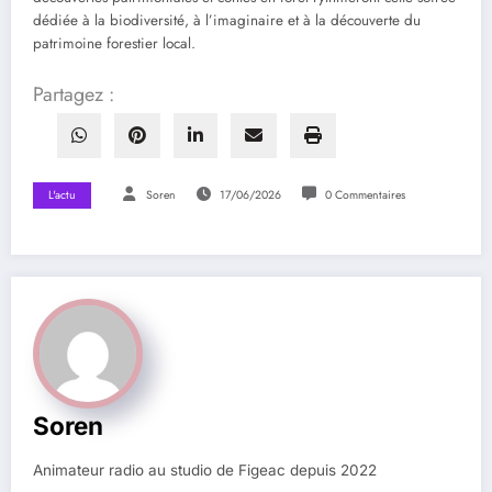
dédiée à la biodiversité, à l’imaginaire et à la découverte du
patrimoine forestier local.
Partagez :
L'actu
Soren
17/06/2026
0 Commentaires
Soren
Animateur radio au studio de Figeac depuis 2022