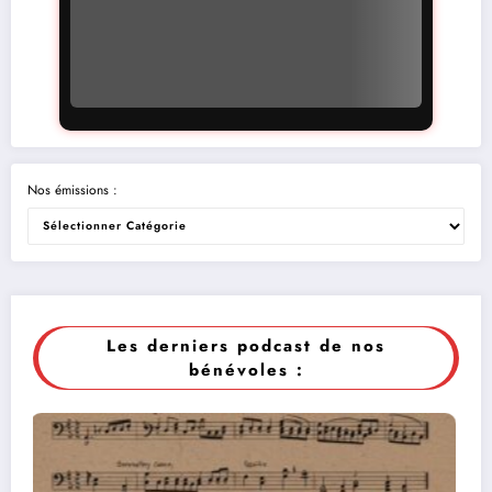
Nos émissions :
Les derniers podcast de nos
bénévoles :