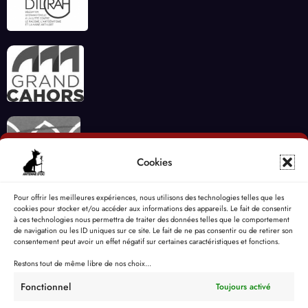
Cookies
Pour offrir les meilleures expériences, nous utilisons des technologies telles que les
cookies pour stocker et/ou accéder aux informations des appareils. Le fait de consentir
à ces technologies nous permettra de traiter des données telles que le comportement
de navigation ou les ID uniques sur ce site. Le fait de ne pas consentir ou de retirer son
consentement peut avoir un effet négatif sur certaines caractéristiques et fonctions.
Restons tout de même libre de nos choix...
Fonctionnel
Toujours activé