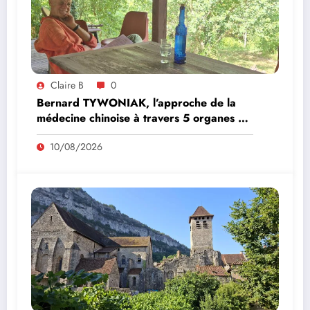
Claire B
0
Bernard TYWONIAK, l’approche de la
médecine chinoise à travers 5 organes du
corps
10/08/2026