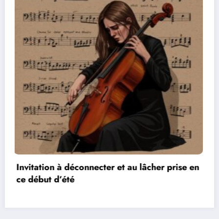
Les réseaux de communication entre les jeux
vidéos