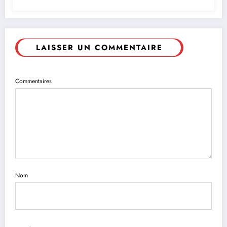
LAISSER UN COMMENTAIRE
Commentaires
Nom