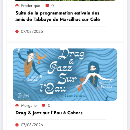
Frederique
0
Suite de la programmation estivale des
amis de l’abbaye de Marcilhac sur Célé
07/08/2026
Morgane
0
Drag & Jazz sur l’Eau à Cahors
07/08/2026