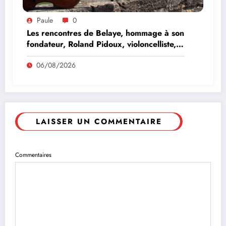
Paule
0
Les rencontres de Belaye, hommage à son
fondateur, Roland Pidoux, violoncelliste,
le vendredi 07 août 2026
06/08/2026
LAISSER UN COMMENTAIRE
Commentaires