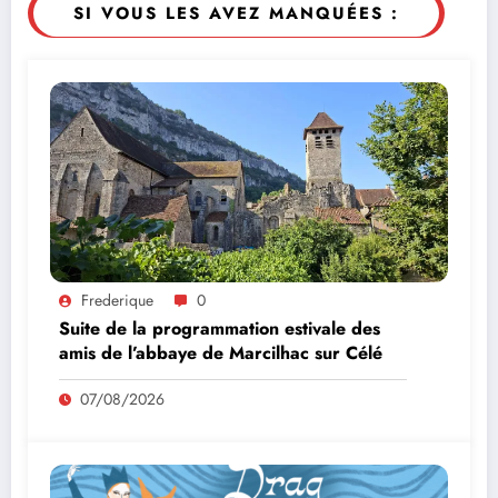
SI VOUS LES AVEZ MANQUÉES :
Frederique
0
Suite de la programmation estivale des
amis de l’abbaye de Marcilhac sur Célé
07/08/2026