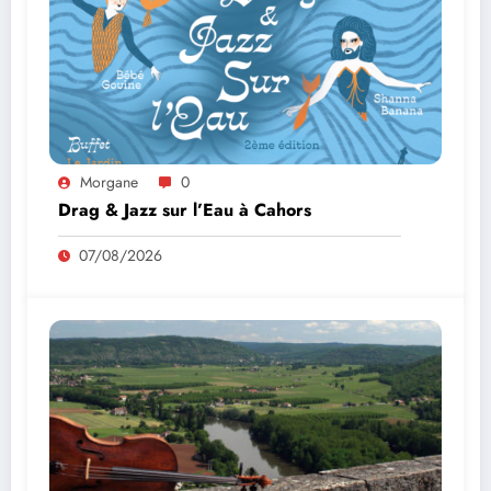
Morgane
0
Drag & Jazz sur l’Eau à Cahors
07/08/2026