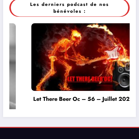
Les derniers podcast de nos
bénévoles :
Let There Beer Oc – 56 – Juillet 2026