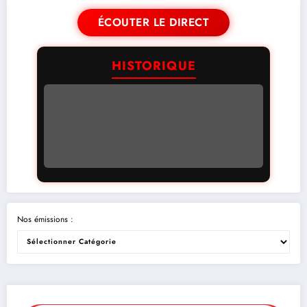
ÉCOUTER LE DIRECT
HISTORIQUE
Nos émissions :