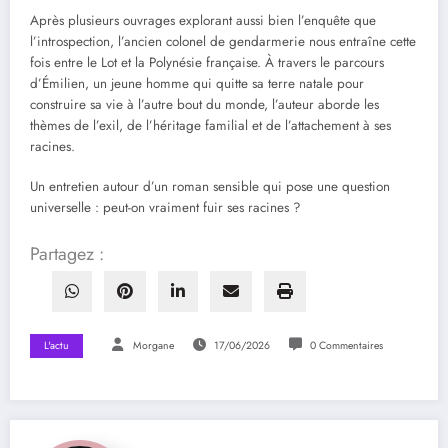
Après plusieurs ouvrages explorant aussi bien l’enquête que
l’introspection, l’ancien colonel de gendarmerie nous entraîne cette
fois entre le Lot et la Polynésie française. À travers le parcours
d’Émilien, un jeune homme qui quitte sa terre natale pour
construire sa vie à l’autre bout du monde, l’auteur aborde les
thèmes de l’exil, de l’héritage familial et de l’attachement à ses
racines.
Un entretien autour d’un roman sensible qui pose une question
universelle : peut-on vraiment fuir ses racines ?
Partagez :
L'actu
Morgane
17/06/2026
0 Commentaires