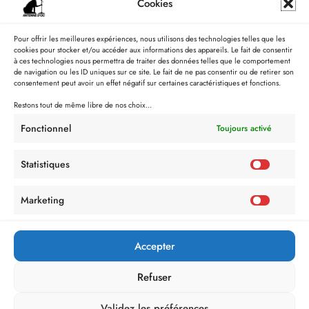
Cookies
Pour offrir les meilleures expériences, nous utilisons des technologies telles que les
cookies pour stocker et/ou accéder aux informations des appareils. Le fait de consentir
à ces technologies nous permettra de traiter des données telles que le comportement
de navigation ou les ID uniques sur ce site. Le fait de ne pas consentir ou de retirer son
consentement peut avoir un effet négatif sur certaines caractéristiques et fonctions.
Restons tout de même libre de nos choix...
Fonctionnel
Toujours activé
Statistiques
Marketing
Accepter
Refuser
Validez les préférences