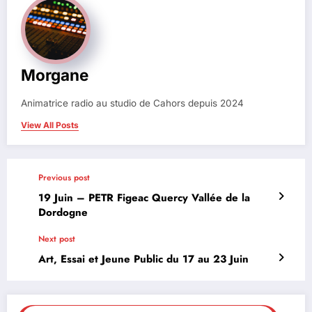
Morgane
Animatrice radio au studio de Cahors depuis 2024
View All Posts
Previous post
19 Juin – PETR Figeac Quercy Vallée de la
Dordogne
Next post
Art, Essai et Jeune Public du 17 au 23 Juin