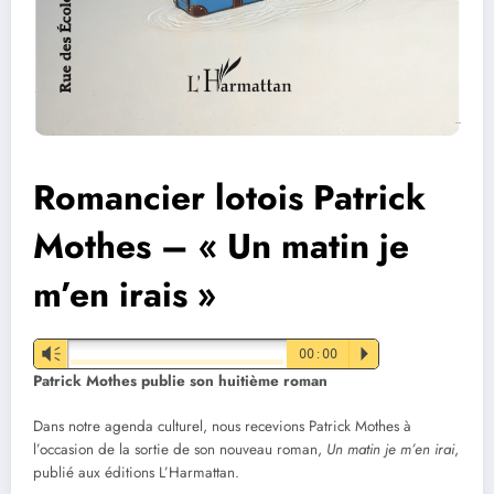
Romancier lotois Patrick
Mothes – « Un matin je
m’en irais »
Vm
00:00
P
Patrick Mothes publie son huitième roman
Dans notre agenda culturel, nous recevions Patrick Mothes à
l’occasion de la sortie de son nouveau roman,
Un matin je m’en irai
,
publié aux éditions L’Harmattan.