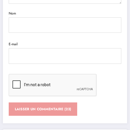
Nom
E-mail