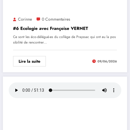
Corinne
0 Commentaires
#6 Ecologie avec Françoise VERNET
Ce sont les éco-délégué-es du collège de Prayssac qui ont eu la pos
sibilité de rencontrer…
Lire la suite
09/06/2026