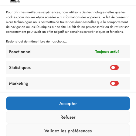
Pour offrir les meilleures expériences, nous utilisons des technologies telles que les
cookies pour stocker et/ou accéder aux informations des appareils. Le fait de consentir
à ces technologies nous permettra de traiter des données telles que le comportement
de navigation ou les ID uniques sur ce site. Le fait de ne pas consentir ou de retirer son
consentement peut avoir un effet négatif sur certaines caractéristiques et fonctions.
Restons tout de même libre de nos choix...
Fonctionnel
Toujours activé
Statistiques
Marketing
Accepter
Refuser
Validez les préférences