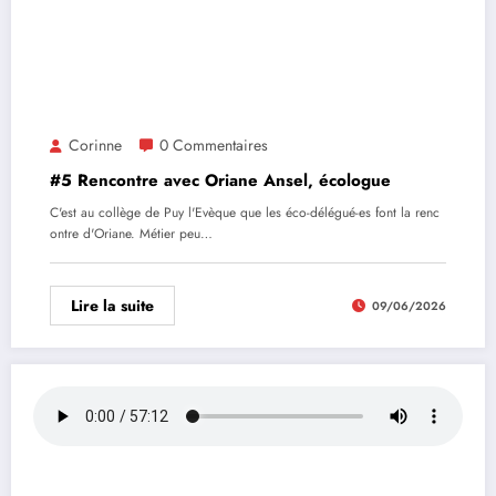
Corinne
0 Commentaires
#5 Rencontre avec Oriane Ansel, écologue
C'est au collège de Puy l'Evèque que les éco-délégué-es font la renc
ontre d'Oriane. Métier peu…
Lire la suite
09/06/2026