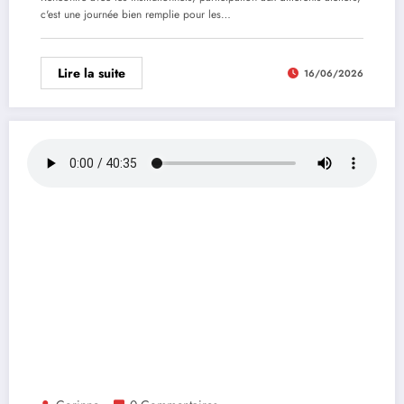
c'est une journée bien remplie pour les…
Lire la suite
16/06/2026