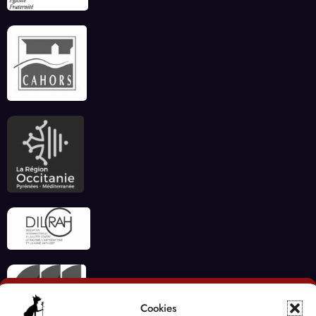
Cookies