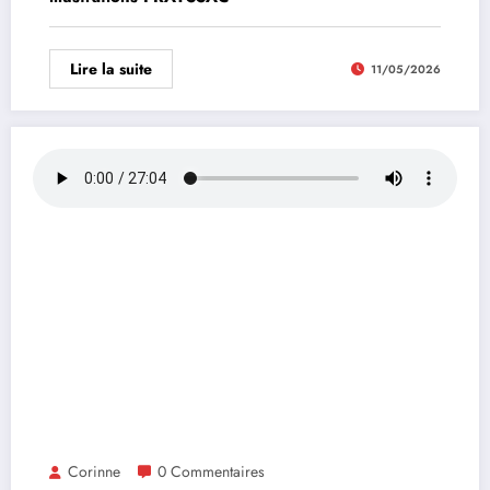
Lire la suite
11/05/2026
Corinne
0 Commentaires