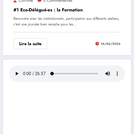
Corinne
0 Commentaires
#1 Eco-Délégué-es : la Formation
Rencontre avec les institutionnels, participation aux différents ateliers,
c'est une journée bien remplie pour les…
Lire la suite
16/06/2026