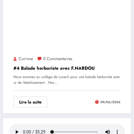
Corinne
0 Commentaires
#4 Balade herboriste avec F.NARDOU
Nous sommes au collège de Luzech pour une balade herboriste auto
ur de l'établissement . Nos…
Lire la suite
09/06/2026