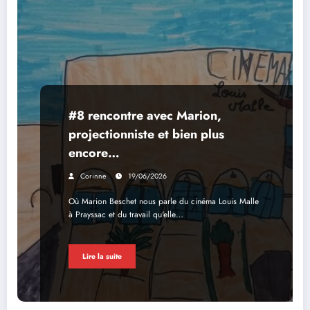
#8 rencontre avec Marion,
projectionniste et bien plus
encore…
Corinne
19/06/2026
Où Marion Beschet nous parle du cinéma Louis Malle
à Prayssac et du travail qu'elle…
Lire la suite