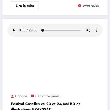
Lire la suite
29/05/2026
Corinne
0 Commentaires
Festival Caselles ce 23 et 24 mai BD et
illustrations PRAYSSAC