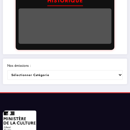
HISTORIQUE
Nos émissions :