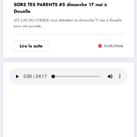
SORS TES PARENTS #5 dimanche 17 mai à
Douelle
LES CAS DU CYRQUE vous attendent ce dimanche 17 mai à Douelle
pour une journée…
Lire la suite
11/05/2026