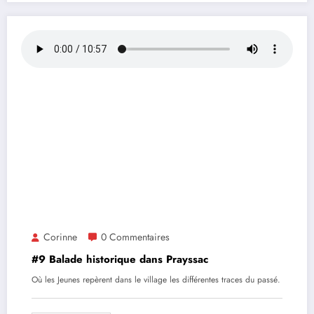
Corinne
0 Commentaires
#9 Balade historique dans Prayssac
Où les Jeunes repèrent dans le village les différentes traces du passé.