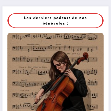
Les derniers podcast de nos
bénévoles :