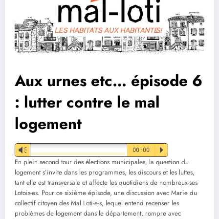
Aux urnes etc… épisode 6
: lutter contre le mal
logement
Vm
00:00
P
En plein second tour des élections municipales, la question du
logement s’invite dans les programmes, les discours et les luttes,
tant elle est transversale et affecte les quotidiens de nombreux-ses
Lotois-es. Pour ce sixième épisode, une discussion avec Marie du
collectif citoyen des Mal Loti-e-s, lequel entend recenser les
problèmes de logement dans le département, rompre avec