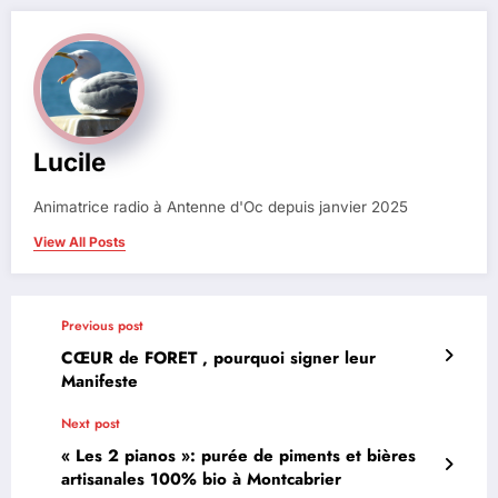
Lucile
Animatrice radio à Antenne d'Oc depuis janvier 2025
View All Posts
Previous post
CŒUR de FORET , pourquoi signer leur
Manifeste
Next post
« Les 2 pianos »: purée de piments et bières
artisanales 100% bio à Montcabrier