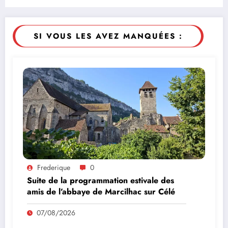
SI VOUS LES AVEZ MANQUÉES :
Frederique
0
Suite de la programmation estivale des
amis de l’abbaye de Marcilhac sur Célé
07/08/2026