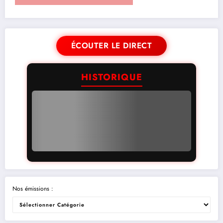
ÉCOUTER LE DIRECT
HISTORIQUE
Nos émissions :