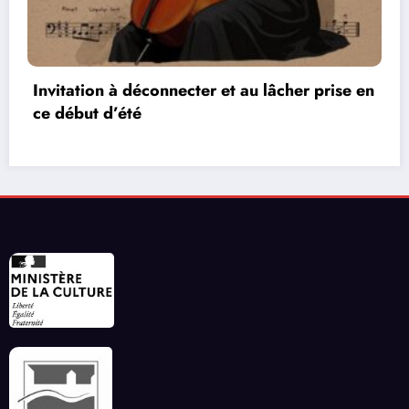
 lâcher prise en
Les réseaux de communication 
vidéos