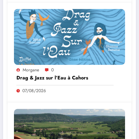
Morgane
0
Drag & Jazz sur l’Eau à Cahors
07/08/2026