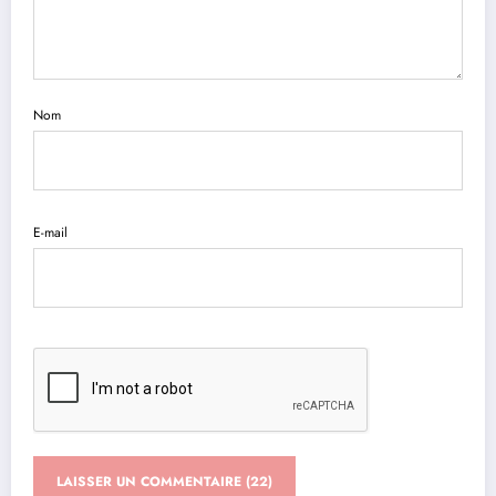
Nom
E-mail