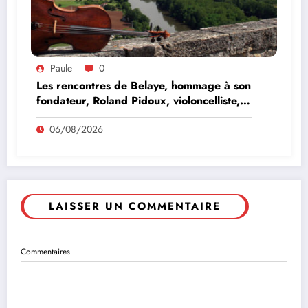
Paule
0
Les rencontres de Belaye, hommage à son
fondateur, Roland Pidoux, violoncelliste,
le vendredi 07 août 2026
06/08/2026
LAISSER UN COMMENTAIRE
Commentaires