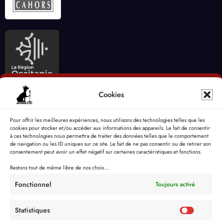
Cookies
Pour offrir les meilleures expériences, nous utilisons des technologies telles que les
cookies pour stocker et/ou accéder aux informations des appareils. Le fait de consentir
à ces technologies nous permettra de traiter des données telles que le comportement
de navigation ou les ID uniques sur ce site. Le fait de ne pas consentir ou de retirer son
consentement peut avoir un effet négatif sur certaines caractéristiques et fonctions.
Restons tout de même libre de nos choix...
Fonctionnel
Toujours activé
Statistiques