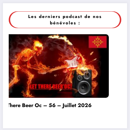
Les derniers podcast de nos
bénévoles :