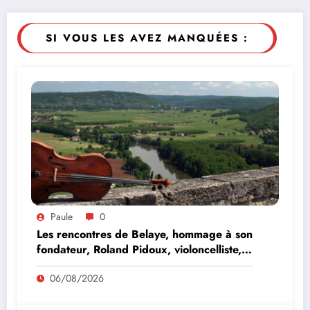
SI VOUS LES AVEZ MANQUÉES :
Paule
0
Les rencontres de Belaye, hommage à son
fondateur, Roland Pidoux, violoncelliste,
le vendredi 07 août 2026
06/08/2026