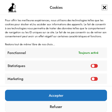
Cookies
Pour offrir les meilleures expériences, nous utilisons des technologies telles que les
cookies pour stocker et/ou accéder aux informations des appareils. Le fait de consentir
à ces technologies nous permettra de traiter des données telles que le comportement
de navigation ou les ID uniques sur ce site. Le fait de ne pas consentir ou de retirer son
consentement peut avoir un effet négatif sur certaines caractéristiques et fonctions.
Restons tout de même libre de nos choix...
Fonctionnel
Toujours activé
Statistiques
Marketing
Politique de Confidentialité
Mentions Légales
Politique de cookies (UE)
Accepter
Refuser