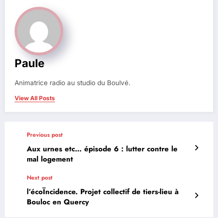
Paule
Animatrice radio au studio du Boulvé.
View All Posts
Previous post
Aux urnes etc… épisode 6 : lutter contre le
mal logement
Next post
l’écoÏncidence. Projet collectif de tiers-lieu à
Bouloc en Quercy