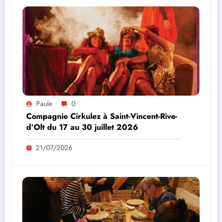
Paule
0
Compagnie Cirkulez à Saint-Vincent-Rive-
d’Olt du 17 au 30 juillet 2026
21/07/2026