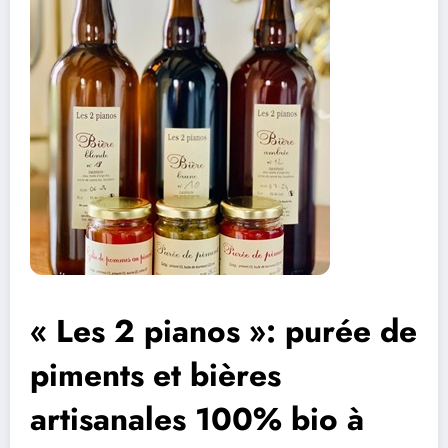
« Les 2 pianos »: purée de
piments et bières
artisanales 100% bio à