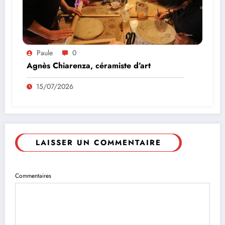
Paule
0
Agnès Chiarenza, céramiste d’art
15/07/2026
LAISSER UN COMMENTAIRE
Commentaires