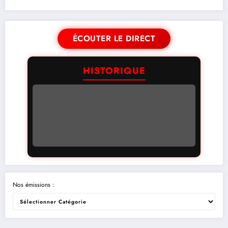
ÉCOUTER LE DIRECT
HISTORIQUE
Nos émissions :