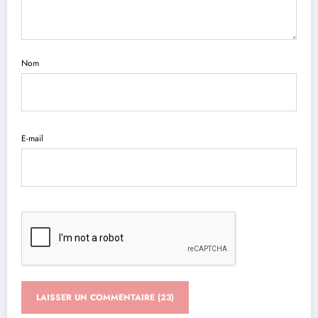
Nom
E-mail