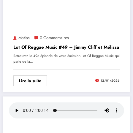
Matias
0 Commentaires
Lot Of Reggae Music #49 – Jimmy Cliff et Mélissa
Retrouvez le 49e épisode de votre émission Lot Of Reggae Music qui
parle de la…
Lire la suite
12/01/2026