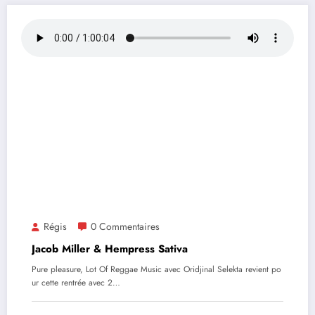
Régis
0 Commentaires
Jacob Miller & Hempress Sativa
Pure pleasure, Lot Of Reggae Music avec Oridjinal Selekta revient po
ur cette rentrée avec 2…