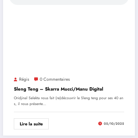
Régis
0 Commentaires
Sleng Teng – Skarra Mucci/Manu Digital
Oridjinal Selekta nous fait (re)découvrir le Sleng teng pour ses 40 an
s, il nous présente…
Lire la suite
05/10/2025