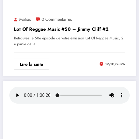
Matias
0 Commentaires
Lot Of Reggae Music #50 – Jimmy Cliff #2
Retrouvez le 50e épisode de votre émission Lot Of Reggae Music, 2
e partie de la…
Lire la suite
12/01/2026