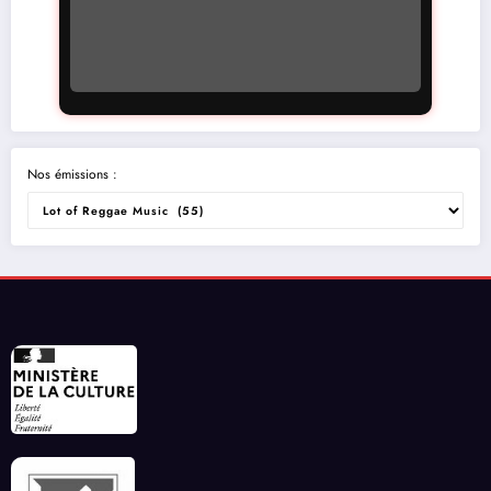
Nos émissions :