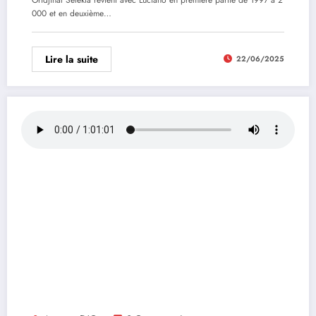
000 et en deuxième…
Lire la suite
22/06/2025