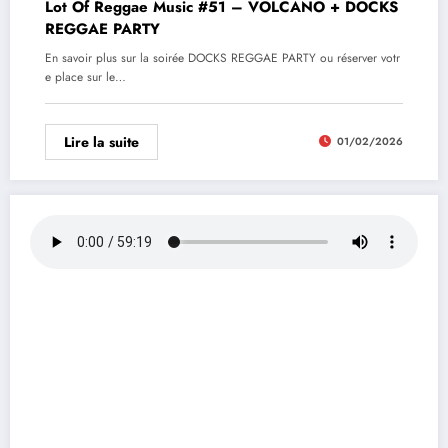
Lot Of Reggae Music #51 – VOLCANO + DOCKS
REGGAE PARTY
En savoir plus sur la soirée DOCKS REGGAE PARTY ou réserver votr
e place sur le…
Lire la suite
01/02/2026