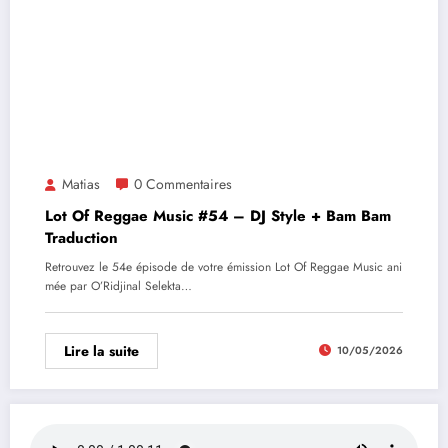
Matias
0 Commentaires
Lot Of Reggae Music #54 – DJ Style + Bam Bam
Traduction
Retrouvez le 54e épisode de votre émission Lot Of Reggae Music ani
mée par O’Ridjinal Selekta…
Lire la suite
10/05/2026