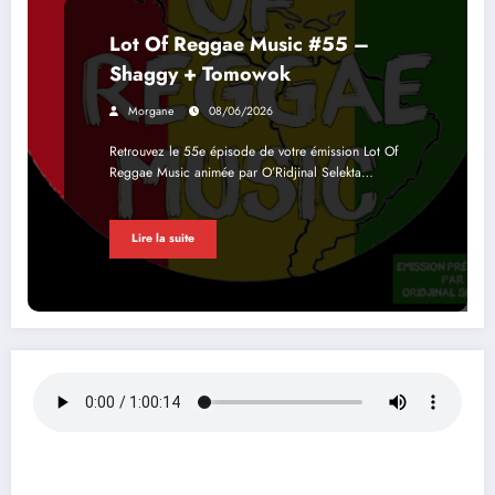
Lot Of Reggae Music #55 –
Shaggy + Tomowok
Morgane
08/06/2026
Retrouvez le 55e épisode de votre émission Lot Of
Reggae Music animée par O’Ridjinal Selekta…
Lire la suite