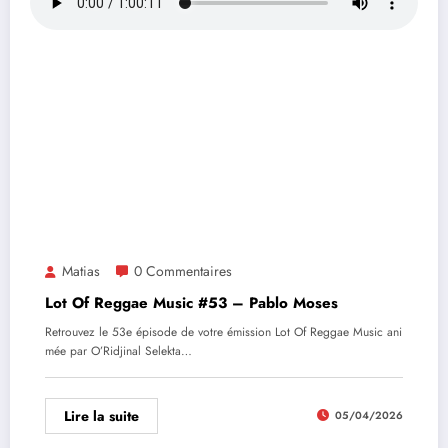
Matias
0 Commentaires
Lot Of Reggae Music #53 – Pablo Moses
Retrouvez le 53e épisode de votre émission Lot Of Reggae Music ani
mée par O’Ridjinal Selekta…
Lire la suite
05/04/2026