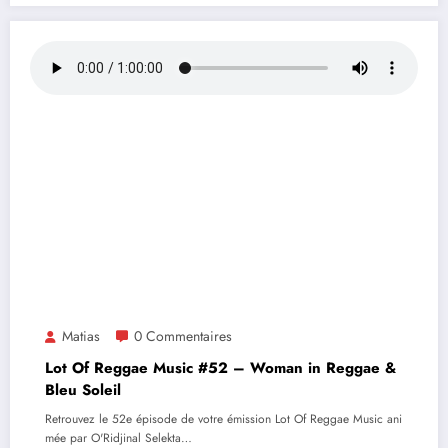
Matias
0 Commentaires
Lot Of Reggae Music #52 – Woman in Reggae &
Bleu Soleil
Retrouvez le 52e épisode de votre émission Lot Of Reggae Music ani
mée par O'Ridjinal Selekta…