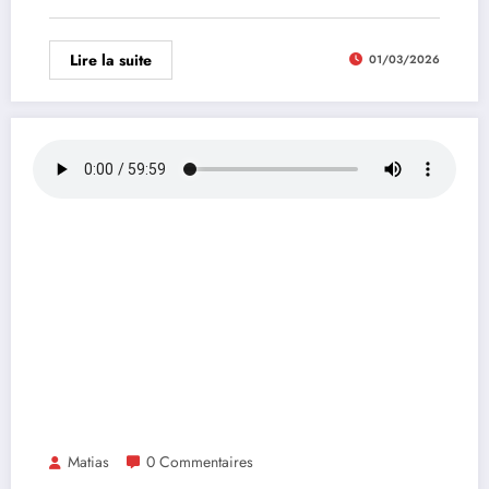
Lire la suite
01/03/2026
Matias
0 Commentaires