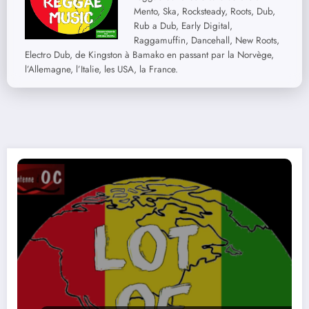
Mento, Ska, Rocksteady, Roots, Dub,
Rub a Dub, Early Digital,
Raggamuffin, Dancehall, New Roots,
Electro Dub, de Kingston à Bamako en passant par la Norvège,
l’Allemagne, l’Italie, les USA, la France.