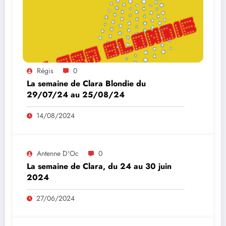
Régis
0
La semaine de Clara Blondie du
29/07/24 au 25/08/24
14/08/2024
Antenne D'Oc
0
La semaine de Clara, du 24 au 30 juin
2024
27/06/2024