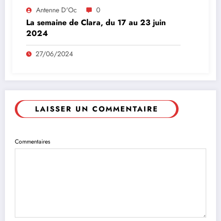
Antenne D'Oc
0
La semaine de Clara, du 17 au 23 juin
2024
27/06/2024
LAISSER UN COMMENTAIRE
Commentaires