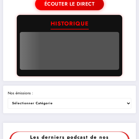
ÉCOUTER LE DIRECT
HISTORIQUE
Nos émissions :
Les derniers podcast de nos