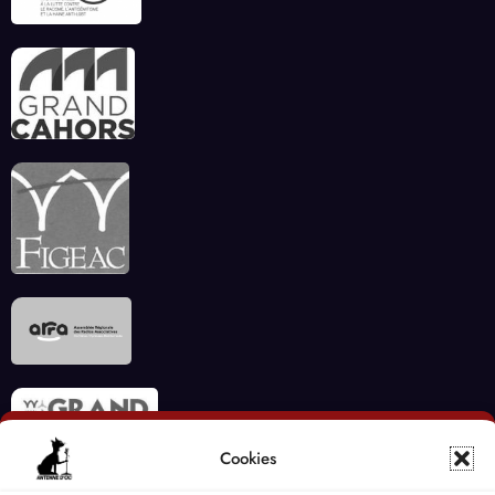
Cookies