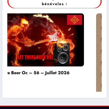
bénévoles :