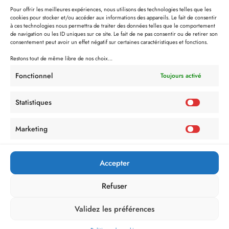
Pour offrir les meilleures expériences, nous utilisons des technologies telles que les
cookies pour stocker et/ou accéder aux informations des appareils. Le fait de consentir
à ces technologies nous permettra de traiter des données telles que le comportement
de navigation ou les ID uniques sur ce site. Le fait de ne pas consentir ou de retirer son
consentement peut avoir un effet négatif sur certaines caractéristiques et fonctions.
Restons tout de même libre de nos choix...
Fonctionnel
Toujours activé
Statistiques
Marketing
Politique de Confidentialité
Mentions Légales
Politique de cookies (UE)
Accepter
Refuser
Validez les préférences