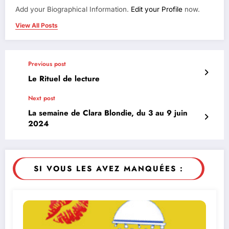
Add your Biographical Information.
Edit your Profile
now.
View All Posts
Previous post
Le Rituel de lecture
Next post
La semaine de Clara Blondie, du 3 au 9 juin
2024
SI VOUS LES AVEZ MANQUÉES :