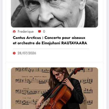
Frederique
0
Cantus Arcticus : Concerto pour oiseaux
et orchestre de Einojuhani RAUTAVAARA
28/07/2026