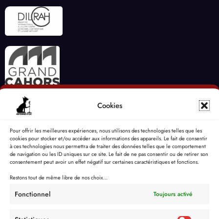
Cookies
Pour offrir les meilleures expériences, nous utilisons des technologies telles que les
cookies pour stocker et/ou accéder aux informations des appareils. Le fait de consentir
à ces technologies nous permettra de traiter des données telles que le comportement
de navigation ou les ID uniques sur ce site. Le fait de ne pas consentir ou de retirer son
consentement peut avoir un effet négatif sur certaines caractéristiques et fonctions.
Restons tout de même libre de nos choix...
Fonctionnel
Toujours activé