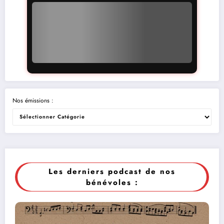
Nos émissions :
Les derniers podcast de nos
bénévoles :