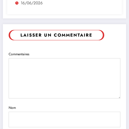
16/06/2026
LAISSER UN COMMENTAIRE
Commentaires
Nom