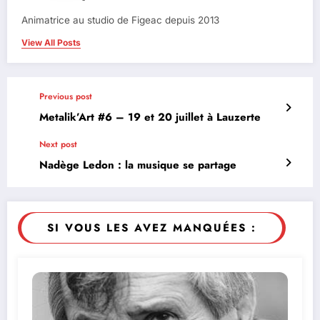
Animatrice au studio de Figeac depuis 2013
View All Posts
Previous post
Metalik’Art #6 – 19 et 20 juillet à Lauzerte
Next post
Nadège Ledon : la musique se partage
SI VOUS LES AVEZ MANQUÉES :