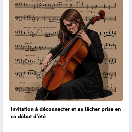
her prise en
Les réseaux de communication entr
vidéos