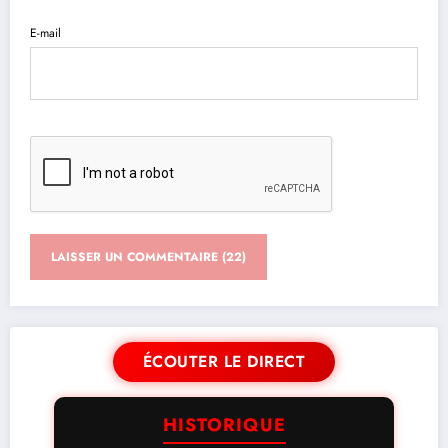
E-mail
ÉCOUTER LE DIRECT
HISTORIQUE