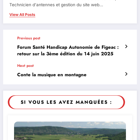
Technicien d'antennes et gestion du site web...
View All Posts
Previous post
Forum Santé Handicap Autonomie de Figeac :
retour sur la 3ème édition du 14 juin 2025
Next post
Conte la musique en montagne
SI VOUS LES AVEZ MANQUÉES :