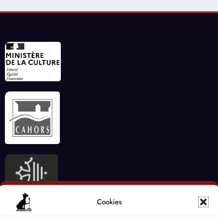
Cookies