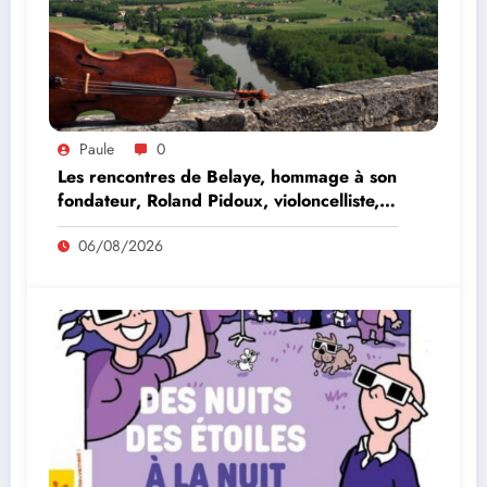
Paule
0
Les rencontres de Belaye, hommage à son
fondateur, Roland Pidoux, violoncelliste,
le vendredi 07 août 2026
06/08/2026