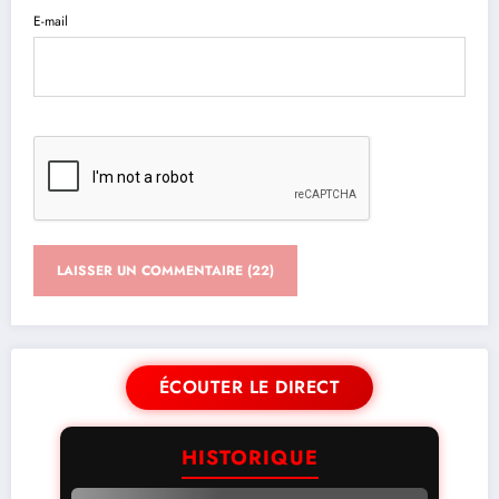
E-mail
ÉCOUTER LE DIRECT
HISTORIQUE