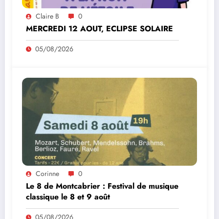
Claire B
0
MERCREDI 12 AOUT, ECLIPSE SOLAIRE
05/08/2026
Corinne
0
Le 8 de Montcabrier : Festival de musique
classique le 8 et 9 août
05/08/2026