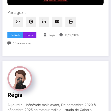
Partagez :
Festivals
L'actu
Régis
10/07/2025
0 Commentaires
Régis
Aujourd’hui bénévole mais avant, De septembre 2020 à
décembre 2025 animateur radio au studio de Cahors,