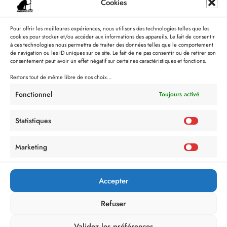
Cookies
Pour offrir les meilleures expériences, nous utilisons des technologies telles que les
cookies pour stocker et/ou accéder aux informations des appareils. Le fait de consentir
à ces technologies nous permettra de traiter des données telles que le comportement
de navigation ou les ID uniques sur ce site. Le fait de ne pas consentir ou de retirer son
consentement peut avoir un effet négatif sur certaines caractéristiques et fonctions.
Restons tout de même libre de nos choix...
Fonctionnel
Toujours activé
Statistiques
Marketing
Accepter
Refuser
Validez les préférences