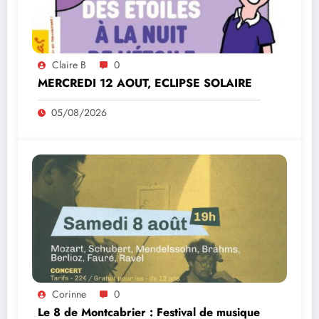
Claire B
0
MERCREDI 12 AOUT, ECLIPSE SOLAIRE
05/08/2026
Corinne
0
Le 8 de Montcabrier : Festival de musique