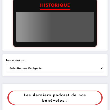
HISTORIQUE
Nos émissions :
Les derniers podcast de nos
bénévoles :