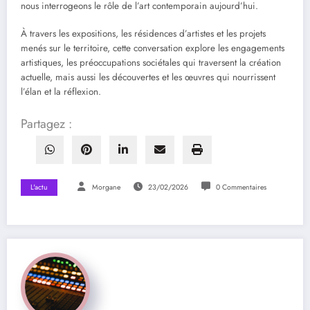
nous interrogeons le rôle de l’art contemporain aujourd’hui.
À travers les expositions, les résidences d’artistes et les projets
menés sur le territoire, cette conversation explore les engagements
artistiques, les préoccupations sociétales qui traversent la création
actuelle, mais aussi les découvertes et les œuvres qui nourrissent
l’élan et la réflexion.
Partagez :
L'actu
Morgane
23/02/2026
0 Commentaires