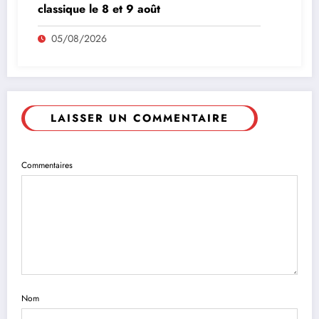
classique le 8 et 9 août
05/08/2026
LAISSER UN COMMENTAIRE
Commentaires
Nom