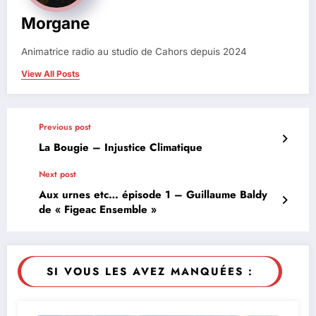
Morgane
Animatrice radio au studio de Cahors depuis 2024
View All Posts
Previous post
La Bougie – Injustice Climatique
Next post
Aux urnes etc… épisode 1 – Guillaume Baldy
de « Figeac Ensemble »
SI VOUS LES AVEZ MANQUÉES :