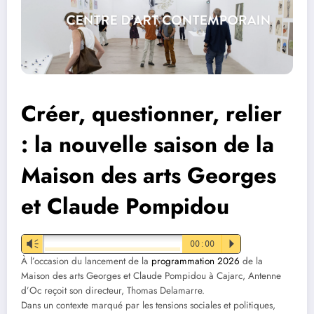
Créer, questionner, relier
: la nouvelle saison de la
Maison des arts Georges
et Claude Pompidou
Vm
00:00
P
À l’occasion du lancement de la
programmation 2026
de la
Maison des arts Georges et Claude Pompidou à Cajarc, Antenne
d’Oc reçoit son directeur, Thomas Delamarre.
Dans un contexte marqué par les tensions sociales et politiques,