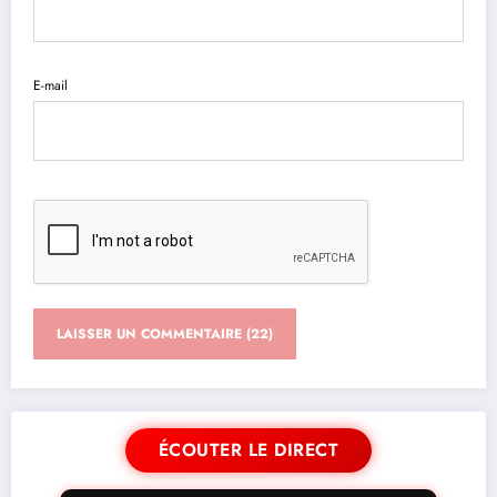
E-mail
ÉCOUTER LE DIRECT