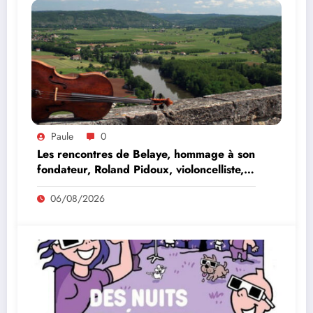
Paule
0
Les rencontres de Belaye, hommage à son
fondateur, Roland Pidoux, violoncelliste,
le vendredi 07 août 2026
06/08/2026