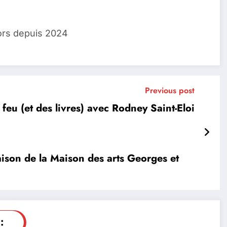
ors depuis 2024
Previous post
 feu (et des livres) avec Rodney Saint-Eloi
saison de la Maison des arts Georges et
: