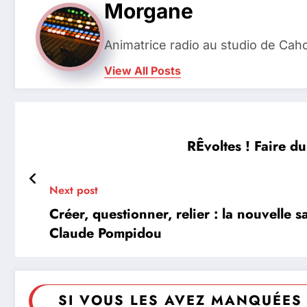
Morgane
Animatrice radio au studio de Cah
View All Posts
RÊvoltes ! Faire du
Next post
Créer, questionner, relier : la nouvelle 
Claude Pompidou
SI VOUS LES AVEZ MANQUÉES 