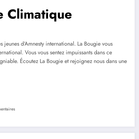
e Climatique
s jeunes d’Amnesty international. La Bougie vous
ternational. Vous vous sentez impuissants dans ce
igniable. Écoutez La Bougie et rejoignez nous dans une
entaires