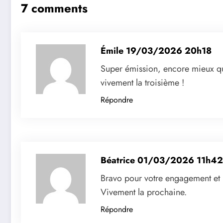
7 comments
Émile
19/03/2026 20h18
Super émission, encore mieux qu
vivement la troisième !
Répondre
Béatrice
01/03/2026 11h42
Bravo pour votre engagement et l
Vivement la prochaine.
Répondre