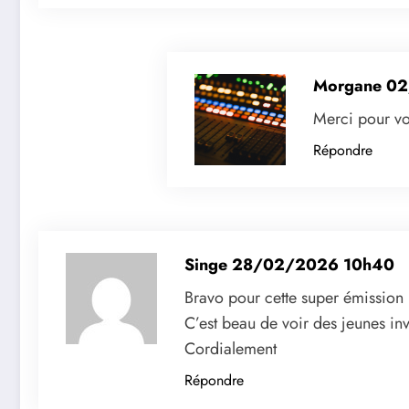
Morgane
02
Merci pour vo
Répondre
Singe
28/02/2026 10h40
Bravo pour cette super émission 
C’est beau de voir des jeunes in
Cordialement
Répondre