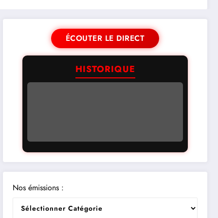
ÉCOUTER LE DIRECT
HISTORIQUE
Nos émissions :