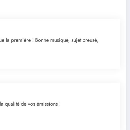
e la première ! Bonne musique, sujet creusé,
a qualité de vos émissions !