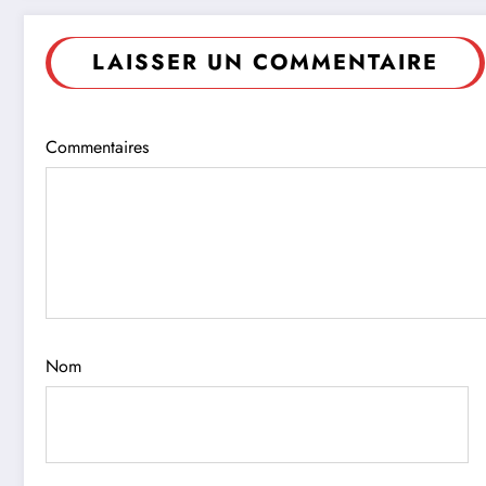
LAISSER UN COMMENTAIRE
Commentaires
Nom