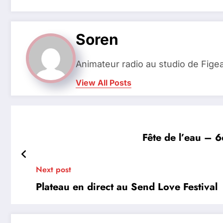
Soren
Animateur radio au studio de Fige
View All Posts
Fête de l’eau – 
Next post
Plateau en direct au Send Love Festival