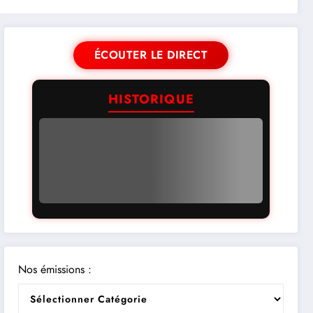
ÉCOUTER LE DIRECT
HISTORIQUE
Nos émissions :