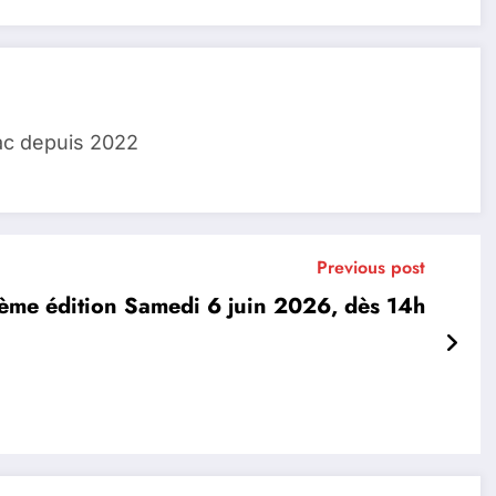
ac depuis 2022
Previous post
6ème édition Samedi 6 juin 2026, dès 14h