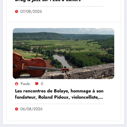
07/08/2026
Paule
0
Les rencontres de Belaye, hommage à son
fondateur, Roland Pidoux, violoncelliste,
le vendredi 07 août 2026
06/08/2026