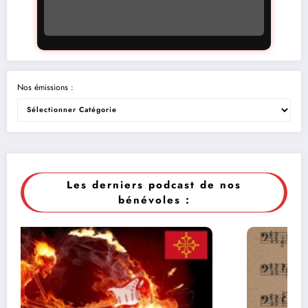
Nos émissions :
Les derniers podcast de nos
bénévoles :