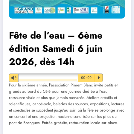
Fête de l’eau – 6ème
édition Samedi 6 juin
2026, dès 14h
Vm
00:00
P
Pour la sixième année, l’association Piment Blanc invite petits et
grands au bord du Célé pour une journée dédiée à l’eau,
ressource vitale et plus que jamais menacée. Ateliers créatifs et
scientifiques, canoë-polo, balades des sources, expositions, lectures
et spectacles se succèdent jusqu’au soir, où la fête se prolonge avec
un concert et une projection nocturne sonorisée sur les piles du
pont de Brengues. Entrée gratuite, restauration locale sur place.