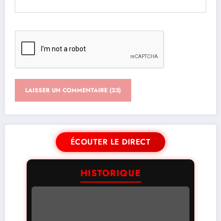
ÉCOUTER LE DIRECT
HISTORIQUE