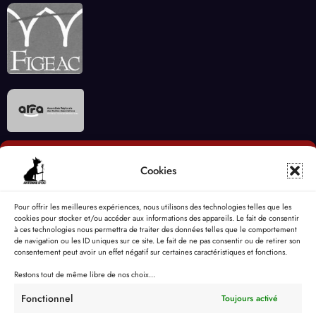
Cookies
Pour offrir les meilleures expériences, nous utilisons des technologies telles que les
cookies pour stocker et/ou accéder aux informations des appareils. Le fait de consentir
à ces technologies nous permettra de traiter des données telles que le comportement
de navigation ou les ID uniques sur ce site. Le fait de ne pas consentir ou de retirer son
consentement peut avoir un effet négatif sur certaines caractéristiques et fonctions.
Restons tout de même libre de nos choix...
Fonctionnel
Toujours activé