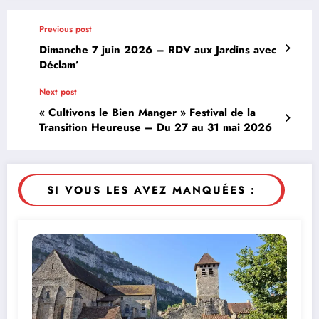
Previous post
Dimanche 7 juin 2026 – RDV aux Jardins avec
Déclam’
Next post
« Cultivons le Bien Manger » Festival de la
Transition Heureuse – Du 27 au 31 mai 2026
SI VOUS LES AVEZ MANQUÉES :