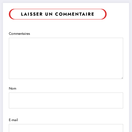
LAISSER UN COMMENTAIRE
Commentaires
Nom
E-mail