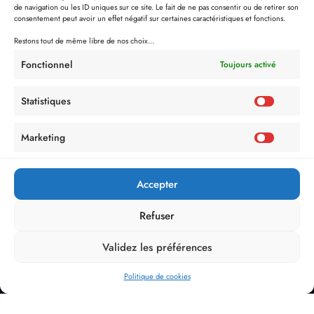
de navigation ou les ID uniques sur ce site. Le fait de ne pas consentir ou de retirer son
consentement peut avoir un effet négatif sur certaines caractéristiques et fonctions.
Restons tout de même libre de nos choix...
Fonctionnel
Toujours activé
Statistiques
Marketing
Accepter
Refuser
Validez les préférences
Politique de cookies