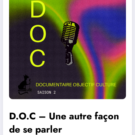
D.O.C – Une autre façon
de se parler