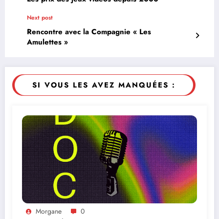
Next post
Rencontre avec la Compagnie « Les
Amulettes »
SI VOUS LES AVEZ MANQUÉES :
Morgane
0