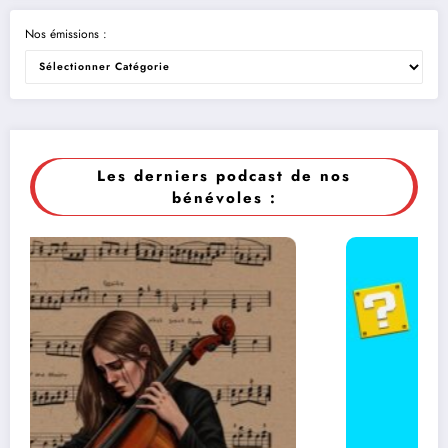
Nos émissions :
Les derniers podcast de nos
bénévoles :