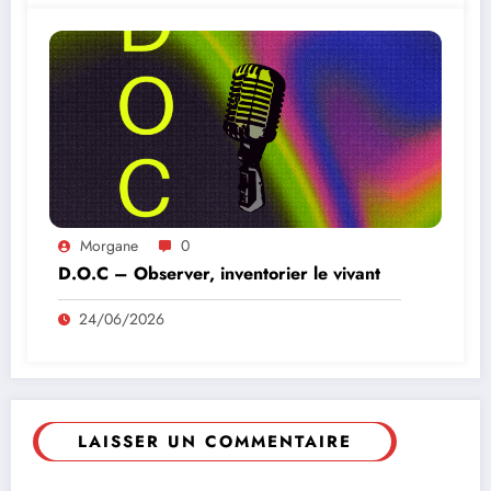
Morgane
0
D.O.C – Observer, inventorier le vivant
24/06/2026
LAISSER UN COMMENTAIRE