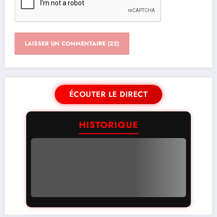
ÉCOUTER LE DIRECT
HISTORIQUE