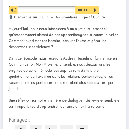
Vm
00:00
P
Bienvenue sur D.O.C – Documentaire Objectif Culture.
Aujourd’hui, nous nous intéressons à un sujet aussi essentiel
qu’étonnamment absent de nos apprentissages : la communication.
Comment exprimer ses besoins, écouter l’autre et gérer les
désaccords sans violence ?
Dans cet épisode, nous recevons Audrey Hesseling, formatrice en
Communication Non Violente. Ensemble, nous découvrons les
origines de cette méthode, ses applications dans la vie
quotidienne, au travail ou dans les relations personnelles, et les
raisons pour lesquelles ces outils semblent plus nécessaires que
jamais.
Une réflexion sur notre manière de dialoguer, de vivre ensemble et
sur l’importance d’apprendre, tout simplement, à se parler.
Partagez :