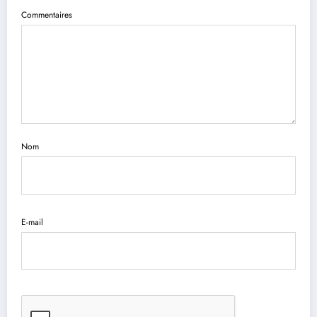
Commentaires
Nom
E-mail