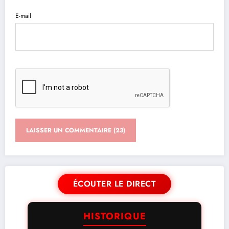
E-mail
ÉCOUTER LE DIRECT
HISTORIQUE