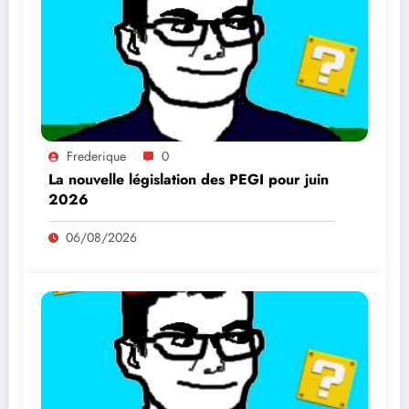
Frederique
0
La nouvelle législation des PEGI pour juin
2026
06/08/2026