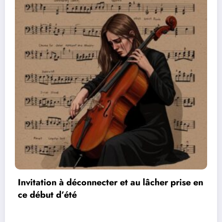
au lâcher prise en
Les réseaux de communication
vidéos