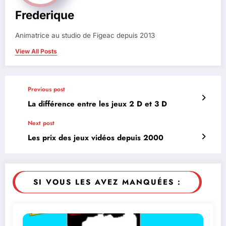
Frederique
Animatrice au studio de Figeac depuis 2013
View All Posts
Previous post
La différence entre les jeux 2 D et 3 D
Next post
Les prix des jeux vidéos depuis 2000
SI VOUS LES AVEZ MANQUÉES :