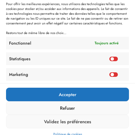
Pour offrir les meilleures expériences, nous utilisons des technologies telles que les
cookies pour stocker et/ou accéder aux informations des appareils. Le fait de consentir
à ces technologies nous permettra de traiter des données telles que le comportement
de navigation ou les ID uniques sur ce site. Le fait de ne pas consentir ou de retirer son
consentement peut avoir un effet négatif sur certaines caractéristiques et fonctions.
Restons tout de même libre de nos choix...
Fonctionnel
Toujours activé
Statistiques
Marketing
Accepter
Refuser
Validez les préférences
Politique de cookies