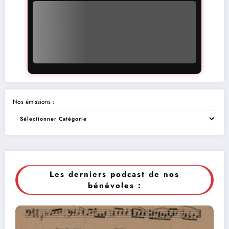
Nos émissions :
Les derniers podcast de nos
bénévoles :