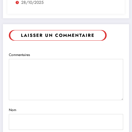
28/10/2025
LAISSER UN COMMENTAIRE
Commentaires
Nom