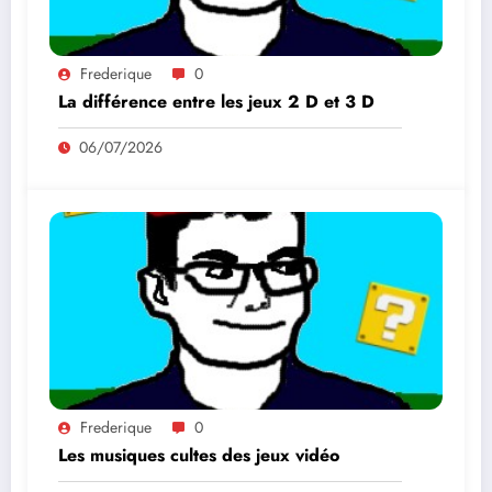
Frederique
0
La différence entre les jeux 2 D et 3 D
06/07/2026
Frederique
0
Les musiques cultes des jeux vidéo