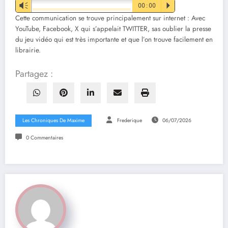
Vm
00:00
P
Cette communication se trouve principalement sur internet : Avec
YouTube, Facebook, X qui s’appelait TWITTER, sas oublier la presse
du jeu vidéo qui est très importante et que l’on trouve facilement en
librairie.
Partagez :
Les Chroniques De Maxime
Frederique
06/07/2026
0 Commentaires