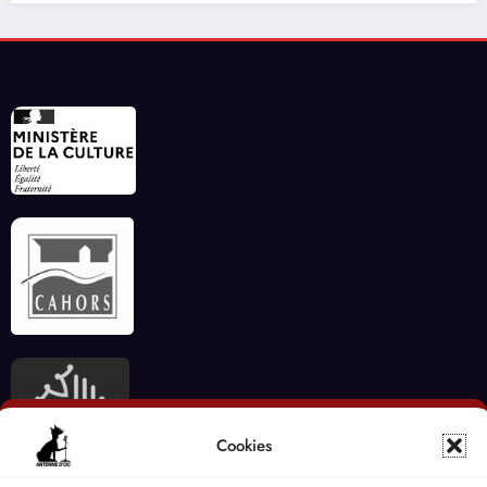
Cookies