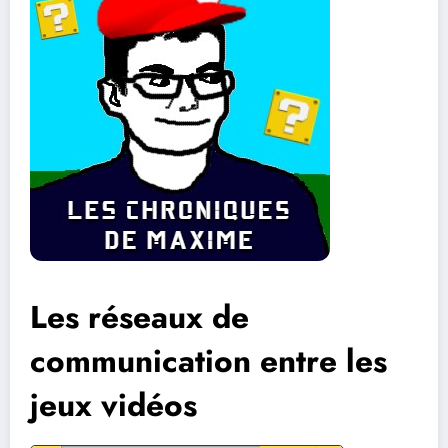
Les réseaux de
communication entre les
jeux vidéos