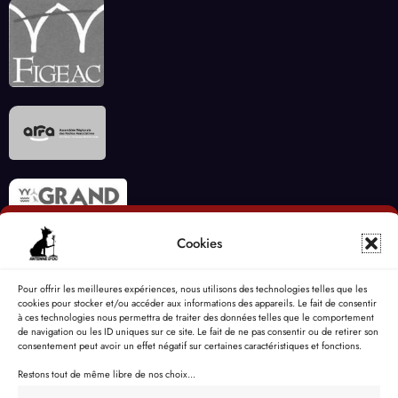
Cookies
Pour offrir les meilleures expériences, nous utilisons des technologies telles que les
cookies pour stocker et/ou accéder aux informations des appareils. Le fait de consentir
à ces technologies nous permettra de traiter des données telles que le comportement
de navigation ou les ID uniques sur ce site. Le fait de ne pas consentir ou de retirer son
consentement peut avoir un effet négatif sur certaines caractéristiques et fonctions.
Restons tout de même libre de nos choix...