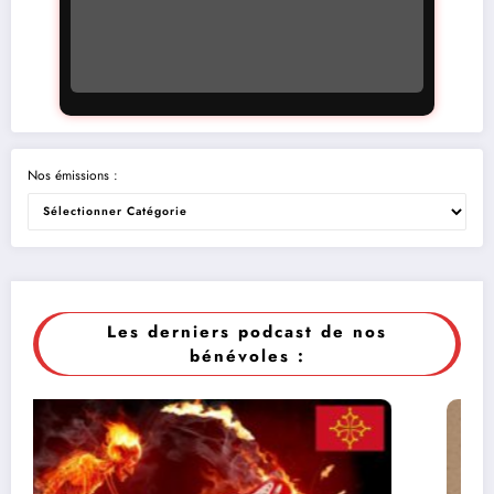
Nos émissions :
Les derniers podcast de nos
bénévoles :