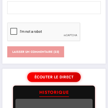
ÉCOUTER LE DIRECT
HISTORIQUE