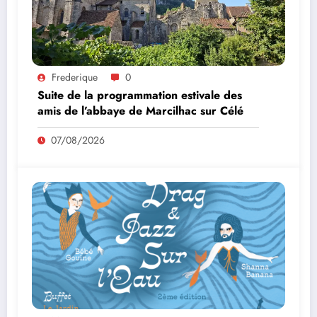
Frederique
0
Suite de la programmation estivale des
amis de l’abbaye de Marcilhac sur Célé
07/08/2026