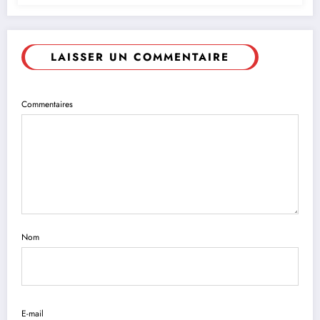
LAISSER UN COMMENTAIRE
Commentaires
Nom
E-mail