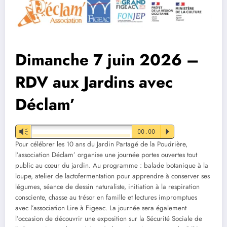
Dimanche 7 juin 2026 –
RDV aux Jardins avec
Déclam’
Vm
00:00
P
Pour célébrer les 10 ans du Jardin Partagé de la Poudrière,
l’association Déclam’ organise une journée portes ouvertes tout
public au cœur du jardin. Au programme : balade botanique à la
loupe, atelier de lactofermentation pour apprendre à conserver ses
légumes, séance de dessin naturaliste, initiation à la respiration
consciente, chasse au trésor en famille et lectures impromptues
avec l’association Lire à Figeac. La journée sera également
l’occasion de découvrir une exposition sur la Sécurité Sociale de