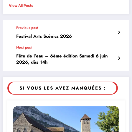
View All Posts
Previous post
Festival Arts Scénics 2026
Next post
Fête de l’eau – 6ème édition Samedi 6 juin
2026, dès 14h
SI VOUS LES AVEZ MANQUÉES :