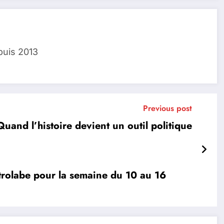
puis 2013
Previous post
uand l’histoire devient un outil politique
trolabe pour la semaine du 10 au 16