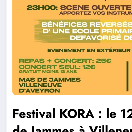
Festival KORA : le 
de Jammes à Villene