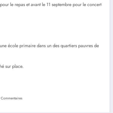
pour le repas et avant le 11 septembre pour le concert
d’une école primaire dans un des quartiers pauvres de
hé sur place.
 Commentaires