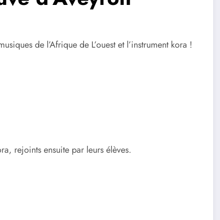
usiques de l’Afrique de L’ouest et l’instrument kora !
a, rejoints ensuite par leurs élèves.