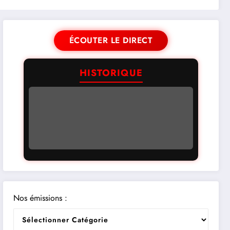
ÉCOUTER LE DIRECT
HISTORIQUE
Nos émissions :