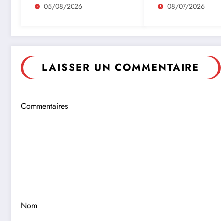
autrement
05/08/2026
08/07/2026
LAISSER UN COMMENTAIRE
Commentaires
Nom