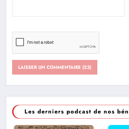
Les derniers podcast de nos bén