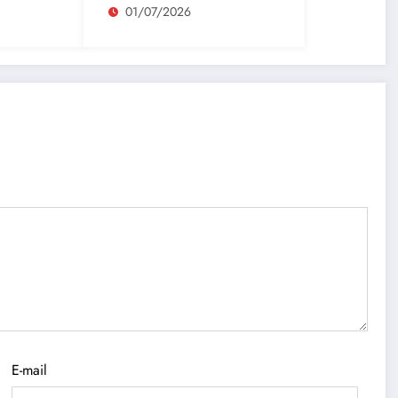
01/07/2026
E-mail