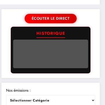
ÉCOUTER LE DIRECT
HISTORIQUE
Nos émissions :