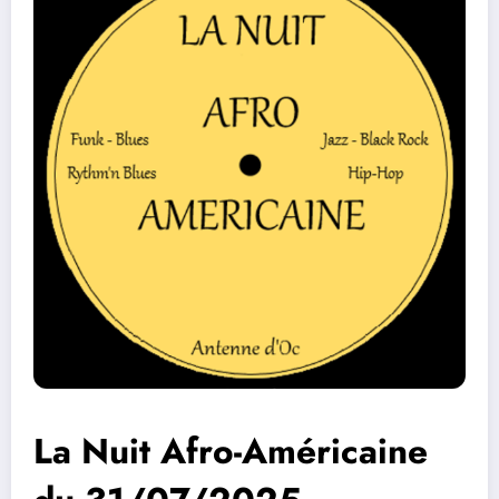
La Nuit Afro-Américaine