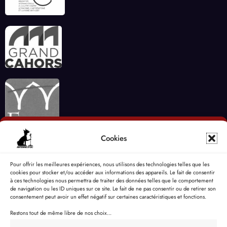
Cookies
Pour offrir les meilleures expériences, nous utilisons des technologies telles que les
cookies pour stocker et/ou accéder aux informations des appareils. Le fait de consentir
à ces technologies nous permettra de traiter des données telles que le comportement
de navigation ou les ID uniques sur ce site. Le fait de ne pas consentir ou de retirer son
consentement peut avoir un effet négatif sur certaines caractéristiques et fonctions.
Restons tout de même libre de nos choix...