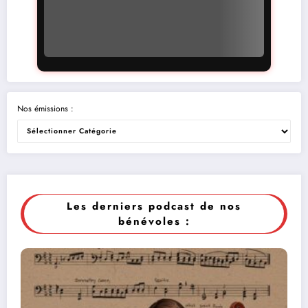
Nos émissions :
Les derniers podcast de nos
bénévoles :