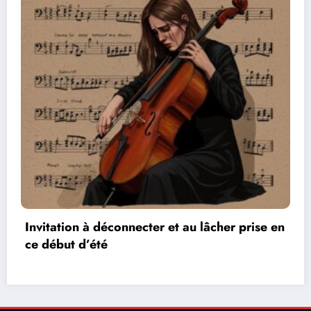
se en
Les réseaux de communication entre les j
vidéos