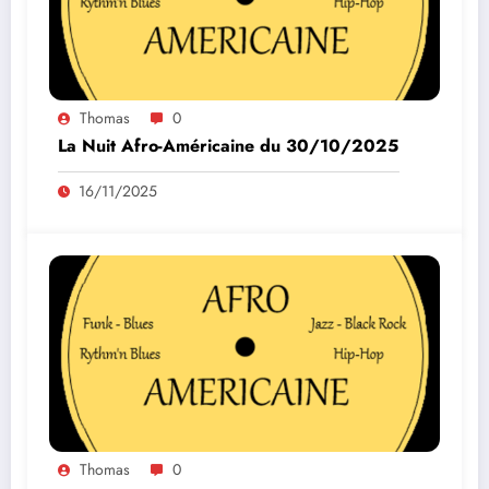
Thomas
0
La Nuit Afro-Américaine du 30/10/2025
16/11/2025
Thomas
0