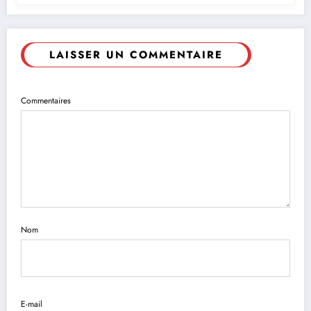
LAISSER UN COMMENTAIRE
Commentaires
Nom
E-mail