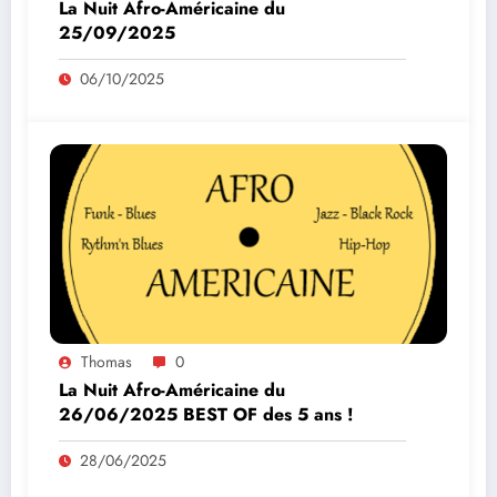
La Nuit Afro-Américaine du
25/09/2025
06/10/2025
Thomas
0
La Nuit Afro-Américaine du
26/06/2025 BEST OF des 5 ans !
28/06/2025