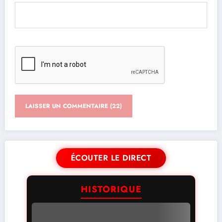
ÉCOUTER LE DIRECT
HISTORIQUE