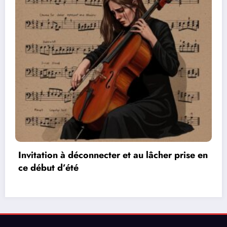
 prise en
Les réseaux de communication entre l
vidéos