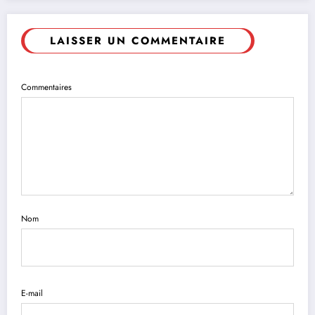
LAISSER UN COMMENTAIRE
Commentaires
Nom
E-mail