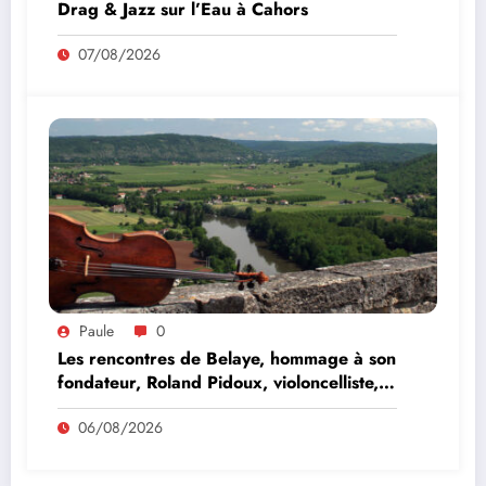
Drag & Jazz sur l’Eau à Cahors
07/08/2026
Paule
0
Les rencontres de Belaye, hommage à son
fondateur, Roland Pidoux, violoncelliste,
le vendredi 07 août 2026
06/08/2026