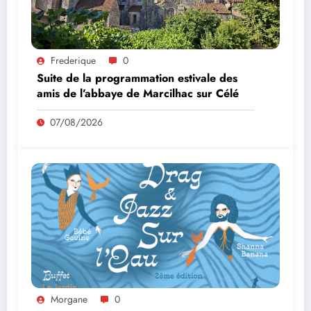
Frederique
0
Suite de la programmation estivale des
amis de l’abbaye de Marcilhac sur Célé
07/08/2026
Morgane
0