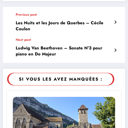
Previous post
Les Nuits et les Jours de Querbes – Cécile
Coulon
Next post
Ludwig Van Beethoven – Sonate N°3 pour
piano en Do Majeur
SI VOUS LES AVEZ MANQUÉES :