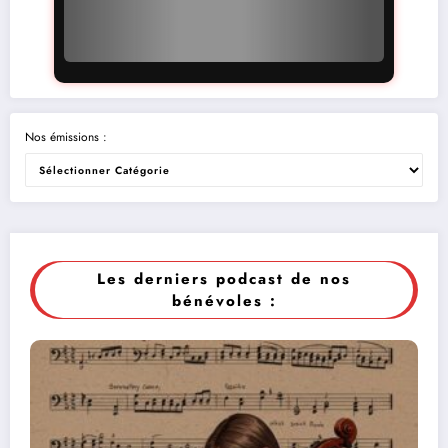
Nos émissions :
Les derniers podcast de nos
bénévoles :