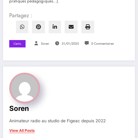
pratiques pédagogiques…).
Partagez :
L'actu
Soren
31/01/2025
0 Commentaires
Soren
Animateur radio au studio de Figeac depuis 2022
View All Posts