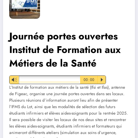
Journée portes ouvertes
Institut de Formation aux
Métiers de la Santé
Vm
00:00
P
L’Institut de formation aux métiers de la santé (Ifsi et Ifas), antenne
de Figeac, organise une journée portes ouvertes dans ses locaux.
Plusieurs réunions d’information auront lieu afin de présenter
l’IFMS du Lot, ainsi que les modalités de sélection des futurs
étudiants infirmiers et élèves aides-soignants pour la rentrée 2025.
Il sera possible de visiter les locaux de nos deux sites et rencontrer
les élèves aides-soignants, étudiants infirmiers et formateurs qui
animeront différents ateliers (simulation aux soins d’urgence,