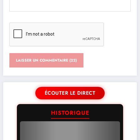
ÉCOUTER LE DIRECT
HISTORIQUE