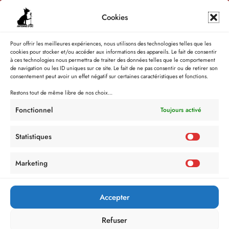
Cookies
Pour offrir les meilleures expériences, nous utilisons des technologies telles que les
cookies pour stocker et/ou accéder aux informations des appareils. Le fait de consentir
à ces technologies nous permettra de traiter des données telles que le comportement
de navigation ou les ID uniques sur ce site. Le fait de ne pas consentir ou de retirer son
consentement peut avoir un effet négatif sur certaines caractéristiques et fonctions.
Restons tout de même libre de nos choix...
Fonctionnel
Toujours activé
Statistiques
Marketing
Accepter
Refuser