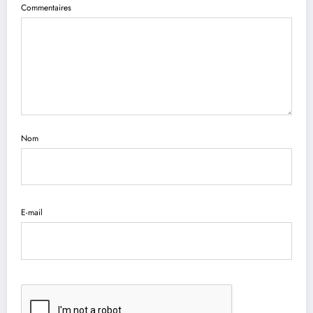
Commentaires
Nom
E-mail