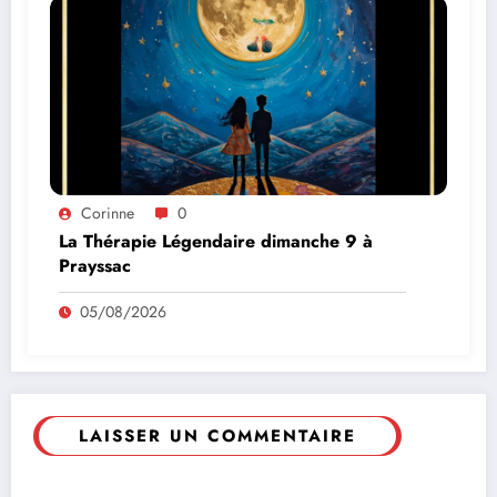
Corinne
0
La Thérapie Légendaire dimanche 9 à
Prayssac
05/08/2026
LAISSER UN COMMENTAIRE