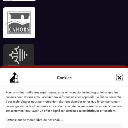
Cookies
Pour offrir les meilleures expériences, nous utilisons des technologies telles que les
cookies pour stocker et/ou accéder aux informations des appareils. Le fait de consentir
à ces technologies nous permettra de traiter des données telles que le comportement
de navigation ou les ID uniques sur ce site. Le fait de ne pas consentir ou de retirer son
consentement peut avoir un effet négatif sur certaines caractéristiques et fonctions.
Restons tout de même libre de nos choix...