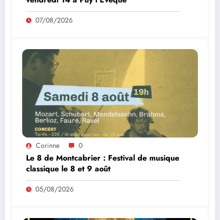
07/08/2026
Corinne
0
Le 8 de Montcabrier : Festival de musique
classique le 8 et 9 août
05/08/2026