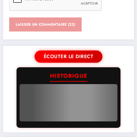
ÉCOUTER LE DIRECT
HISTORIQUE