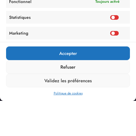
Fonctionnel
Toujours activé
Statistiques
Marketing
Accepter
Refuser
Validez les préférences
Politique de cookies