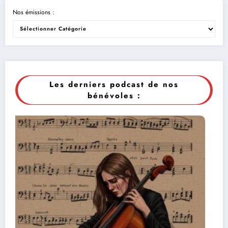
Nos émissions :
Les derniers podcast de nos
bénévoles :