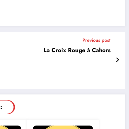
Previous post
La Croix Rouge à Cahors
: