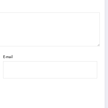
E-mail