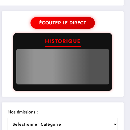
ÉCOUTER LE DIRECT
HISTORIQUE
Nos émissions :