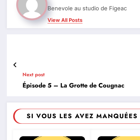
Benevole au studio de Figeac
View All Posts
Next post
Épisode 5 – La Grotte de Cougnac
SI VOUS LES AVEZ MANQUÉES 