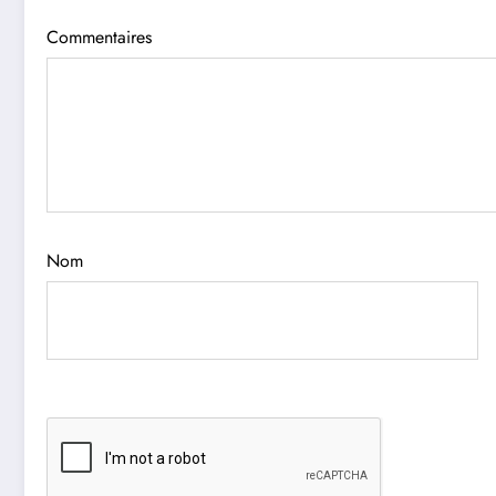
Commentaires
Nom