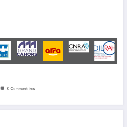
0 Commentaires