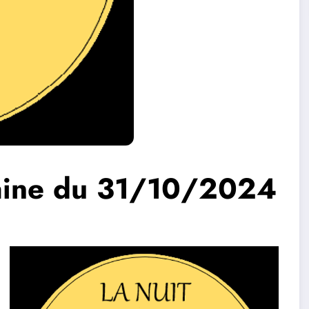
caine du 31/10/2024