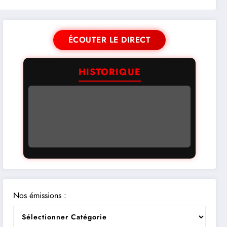
ÉCOUTER LE DIRECT
HISTORIQUE
Nos émissions :