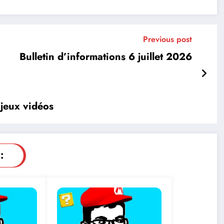
Previous post
Bulletin d’informations 6 juillet 2026
 jeux vidéos
: