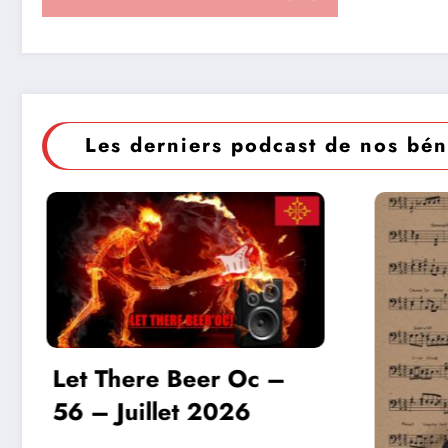
Les derniers podcast de nos bén