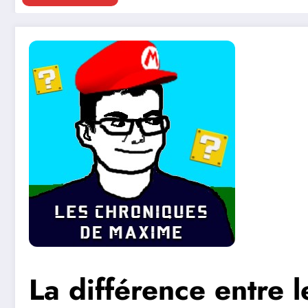
La différence entre l