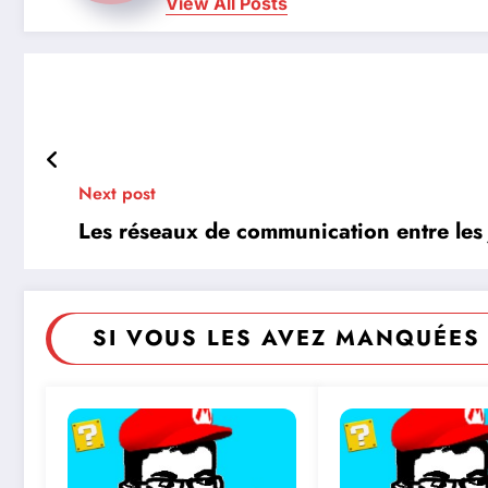
View All Posts
Next post
Les réseaux de communication entre les
SI VOUS LES AVEZ MANQUÉES 