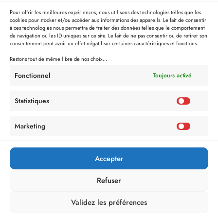
Pour offrir les meilleures expériences, nous utilisons des technologies telles que les
cookies pour stocker et/ou accéder aux informations des appareils. Le fait de consentir
à ces technologies nous permettra de traiter des données telles que le comportement
de navigation ou les ID uniques sur ce site. Le fait de ne pas consentir ou de retirer son
consentement peut avoir un effet négatif sur certaines caractéristiques et fonctions.
Restons tout de même libre de nos choix...
Fonctionnel
Toujours activé
Statistiques
Marketing
Accepter
Refuser
Validez les préférences