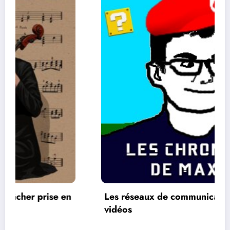
Les réseaux de communication entre les jeux
vidéos