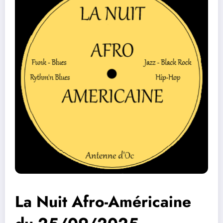
La Nuit Afro-Américaine