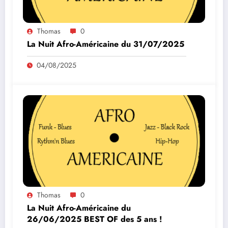
Thomas
0
La Nuit Afro-Américaine du 31/07/2025
04/08/2025
Thomas
0
La Nuit Afro-Américaine du
26/06/2025 BEST OF des 5 ans !