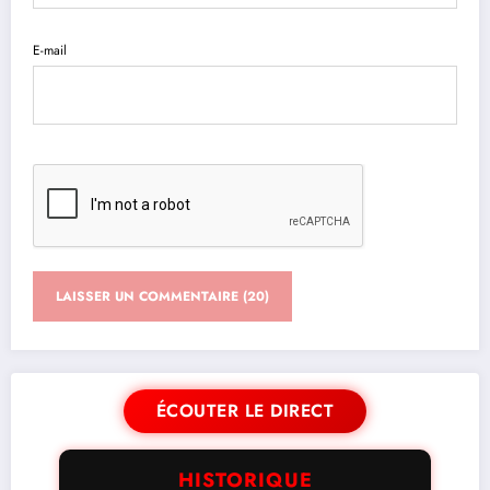
E-mail
ÉCOUTER LE DIRECT
HISTORIQUE