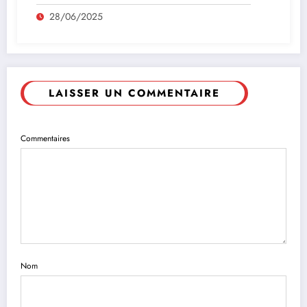
28/06/2025
LAISSER UN COMMENTAIRE
Commentaires
Nom