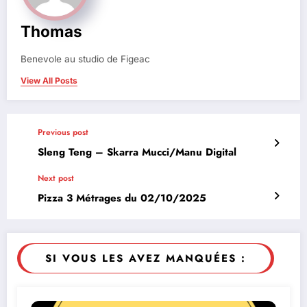
Thomas
Benevole au studio de Figeac
View All Posts
Previous post
Sleng Teng – Skarra Mucci/Manu Digital
Next post
Pizza 3 Métrages du 02/10/2025
SI VOUS LES AVEZ MANQUÉES :