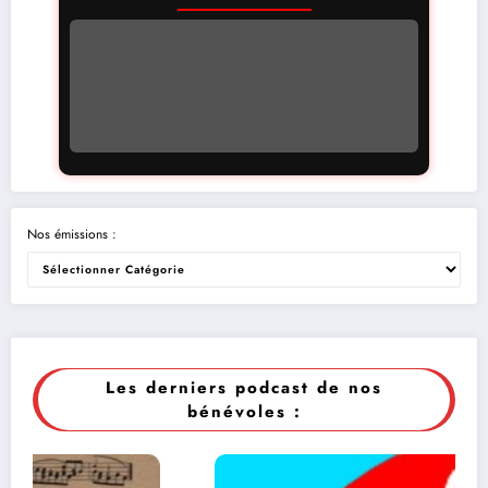
Nos émissions :
Les derniers podcast de nos
bénévoles :