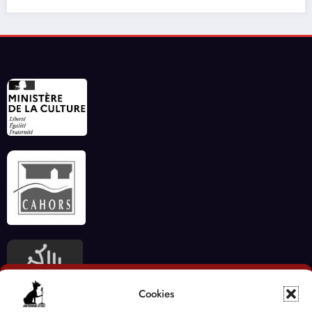
Cookies