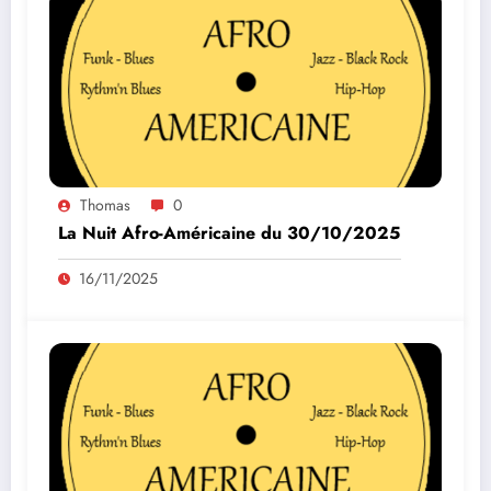
Thomas
0
La Nuit Afro-Américaine du 30/10/2025
16/11/2025