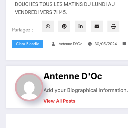
DOUCHES TOUS LES MATINS DU LUNDI AU
VENDREDI VERS 7H45.
Partagez :
Clara Blondie
Antenne D'Oc
30/05/2024
Antenne D'Oc
Add your Biographical Information
View All Posts