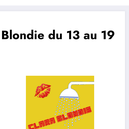
 Blondie du 13 au 19