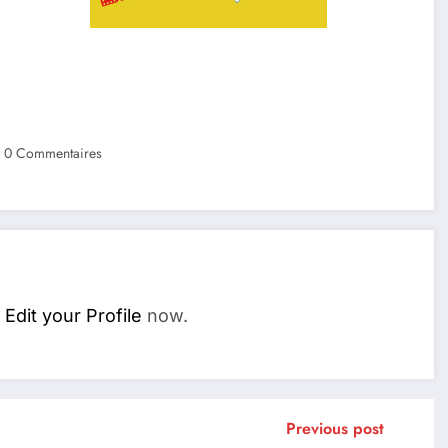
0 Commentaires
.
Edit your Profile
now.
Previous post