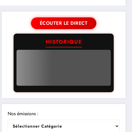
ÉCOUTER LE DIRECT
HISTORIQUE
Nos émissions :