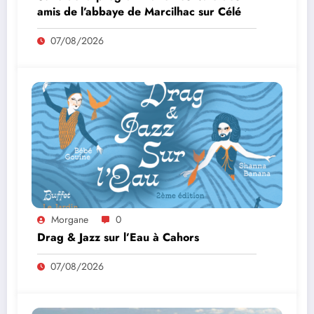
amis de l’abbaye de Marcilhac sur Célé
07/08/2026
Morgane
0
Drag & Jazz sur l’Eau à Cahors
07/08/2026