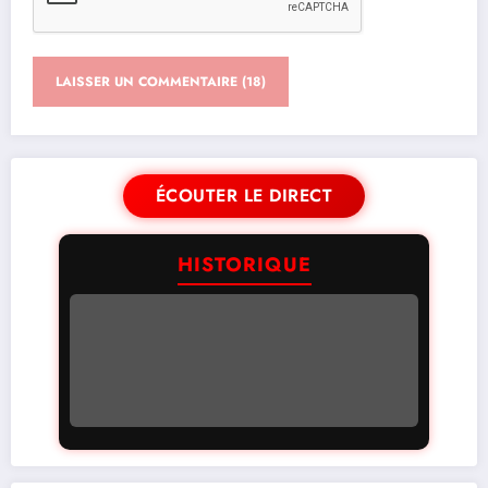
ÉCOUTER LE DIRECT
HISTORIQUE