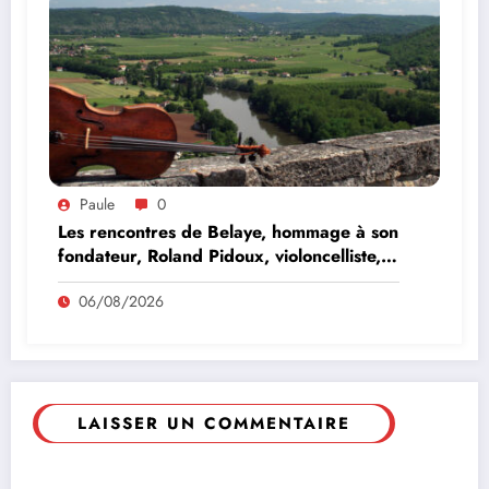
Paule
0
Les rencontres de Belaye, hommage à son
fondateur, Roland Pidoux, violoncelliste,
le vendredi 07 août 2026
06/08/2026
LAISSER UN COMMENTAIRE