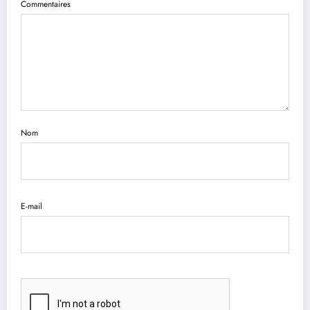
Commentaires
Nom
E-mail