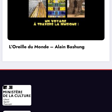
L’Oreille du Monde – Alain Bashung