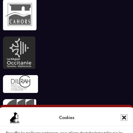
Cookies
Pour offrir les meilleures expériences, nous utilisons des technologies telles que les