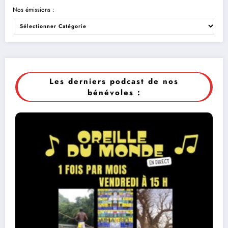
Nos émissions :
Les derniers podcast de nos
bénévoles :