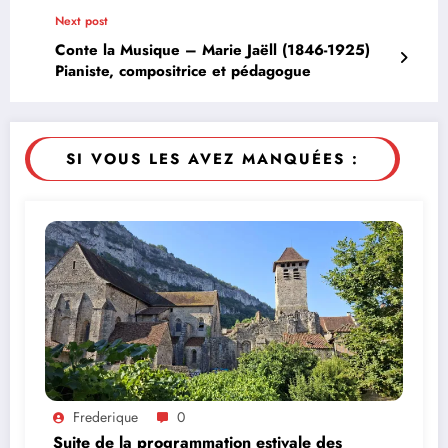
Next post
Conte la Musique – Marie Jaëll (1846-1925)
Pianiste, compositrice et pédagogue
SI VOUS LES AVEZ MANQUÉES :
Frederique
0
Suite de la programmation estivale des