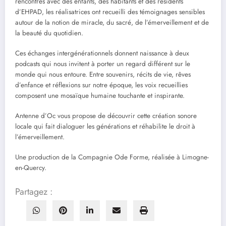
rencontres avec des enfants, des habitants et des résidents
d’EHPAD, les réalisatrices ont recueilli des témoignages sensibles
autour de la notion de miracle, du sacré, de l’émerveillement et de
la beauté du quotidien.
Ces échanges intergénérationnels donnent naissance à deux
podcasts qui nous invitent à porter un regard différent sur le
monde qui nous entoure. Entre souvenirs, récits de vie, rêves
d’enfance et réflexions sur notre époque, les voix recueillies
composent une mosaïque humaine touchante et inspirante.
Antenne d’Oc vous propose de découvrir cette création sonore
locale qui fait dialoguer les générations et réhabilite le droit à
l’émerveillement.
Une production de la Compagnie Ode Forme, réalisée à Limogne-
en-Quercy.
Partagez :