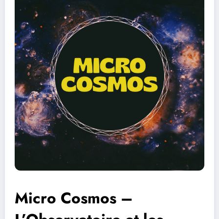
Micro Cosmos –