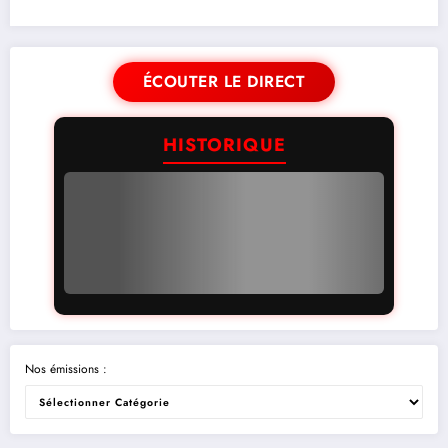
ÉCOUTER LE DIRECT
HISTORIQUE
Nos émissions :