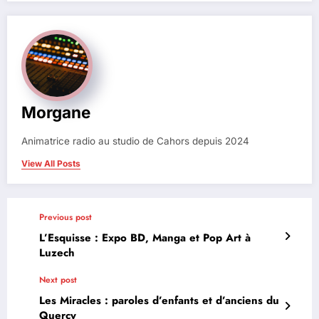
Morgane
Animatrice radio au studio de Cahors depuis 2024
View All Posts
Previous post
L’Esquisse : Expo BD, Manga et Pop Art à
Luzech
Next post
Les Miracles : paroles d’enfants et d’anciens du
Quercy