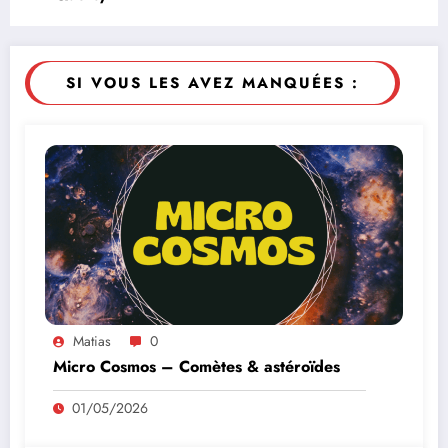
SI VOUS LES AVEZ MANQUÉES :
Matias
0
Micro Cosmos – Comètes & astéroïdes
01/05/2026