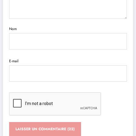
Nom
E-mail