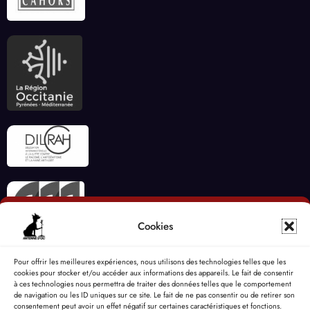
Cookies
Pour offrir les meilleures expériences, nous utilisons des technologies telles que les
cookies pour stocker et/ou accéder aux informations des appareils. Le fait de consentir
à ces technologies nous permettra de traiter des données telles que le comportement
de navigation ou les ID uniques sur ce site. Le fait de ne pas consentir ou de retirer son
consentement peut avoir un effet négatif sur certaines caractéristiques et fonctions.