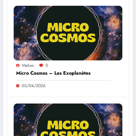
Matias
0
Micro Cosmos – Les Exoplanètes
03/04/2026