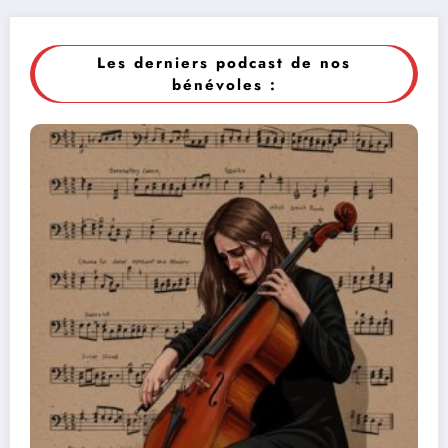
Les derniers podcast de nos
bénévoles :