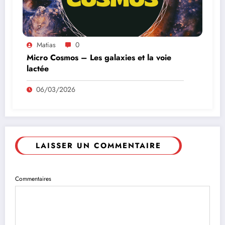
Matias
0
Micro Cosmos – Les galaxies et la voie
lactée
06/03/2026
LAISSER UN COMMENTAIRE
Commentaires