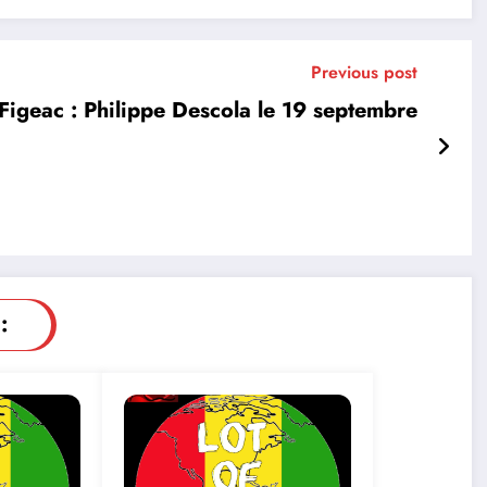
Previous post
Figeac : Philippe Descola le 19 septembre
: