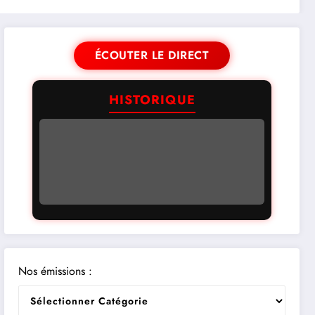
ÉCOUTER LE DIRECT
HISTORIQUE
Nos émissions :