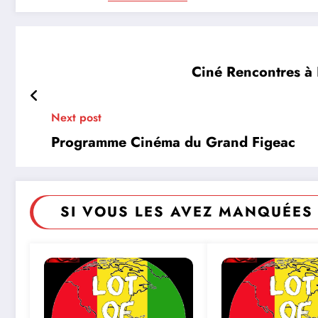
Ciné Rencontres à 
Next post
Programme Cinéma du Grand Figeac
SI VOUS LES AVEZ MANQUÉES 