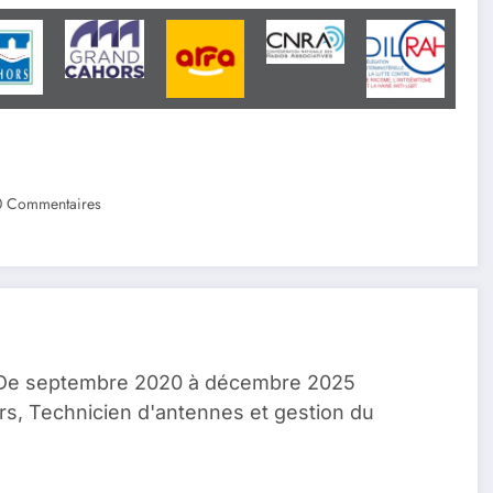
0 Commentaires
, De septembre 2020 à décembre 2025
rs, Technicien d'antennes et gestion du