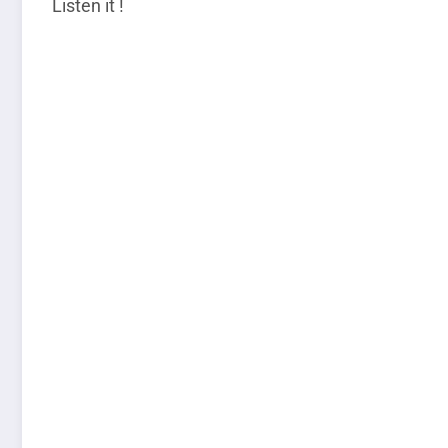
Listen it !