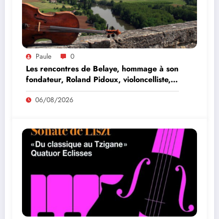
Paule
0
Les rencontres de Belaye, hommage à son
fondateur, Roland Pidoux, violoncelliste,
le vendredi 07 août 2026
06/08/2026