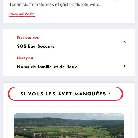
Technicien d'antennes et gestion du site web...
View All Posts
Previous post
SOS Eau Secours
Next post
Noms de famille et de lieux
SI VOUS LES AVEZ MANQUÉES :