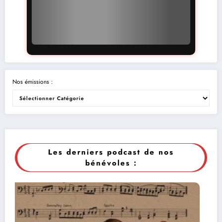
Nos émissions :
Les derniers podcast de nos
bénévoles :