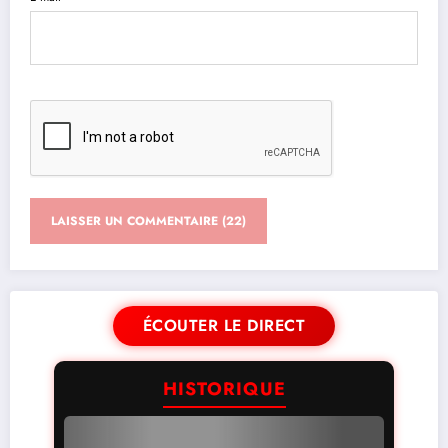
ÉCOUTER LE DIRECT
HISTORIQUE