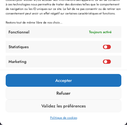
à ces technologies nous permettra de traiter des données telles que le comportement
de navigation ou les ID uniques sur ce site. Le fait de ne pas consentir ou de retirer son
consentement peut avoir un effet négatif sur certaines caractéristiques et fonctions.
Restons tout de même libre de nos choix...
Fonctionnel
Toujours activé
Statistiques
Marketing
Accepter
Refuser
Validez les préférences
Politique de cookies