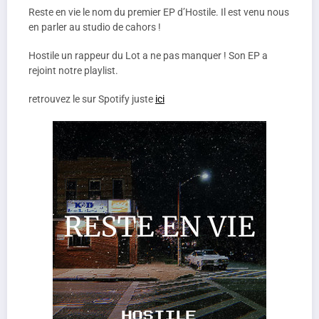
Reste en vie le nom du premier EP d’Hostile. Il est venu nous
en parler au studio de cahors !
Hostile un rappeur du Lot a ne pas manquer ! Son EP a
rejoint notre playlist.
retrouvez le sur Spotify juste
ici