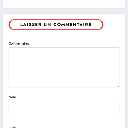
LAISSER UN COMMENTAIRE
Commentaires
Nom
E-mail