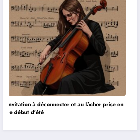
en
Les réseaux de communication entre les jeu
vidéos