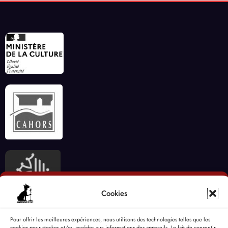
Cookies
Pour offrir les meilleures expériences, nous utilisons des technologies telles que les
cookies pour stocker et/ou accéder aux informations des appareils. Le fait de consentir