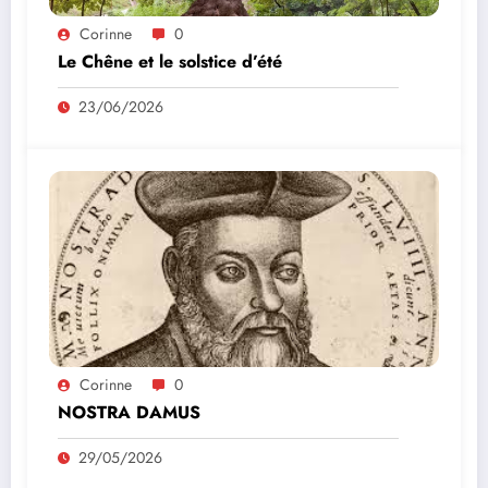
Corinne
0
Le Chêne et le solstice d’été
23/06/2026
Corinne
0
NOSTRA DAMUS
29/05/2026