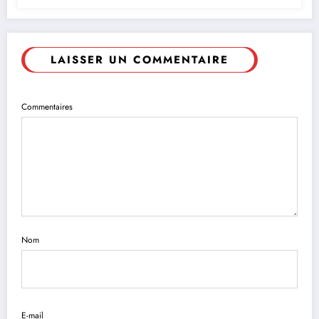
LAISSER UN COMMENTAIRE
Commentaires
Nom
E-mail