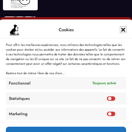
Cookies
Pour offrir les meilleures expériences, nous utilisons des technologies telles que les
cookies pour stocker et/ou accéder aux informations des appareils. Le fait de consentir
à ces technologies nous permettra de traiter des données telles que le comportement
de navigation ou les ID uniques sur ce site. Le fait de ne pas consentir ou de retirer son
consentement peut avoir un effet négatif sur certaines caractéristiques et fonctions.
Restons tout de même libre de nos choix...
Fonctionnel
Toujours activé
Statistiques
Marketing