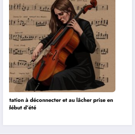
Les réseaux de communication entre les jeux
vidéos