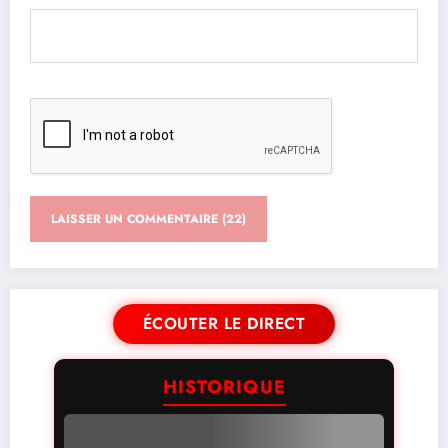
ÉCOUTER LE DIRECT
HISTORIQUE