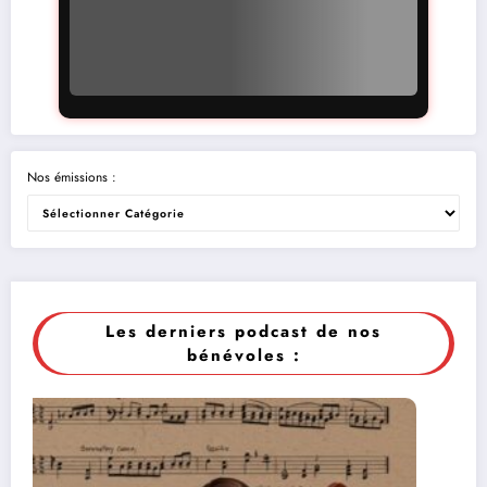
Nos émissions :
Les derniers podcast de nos
bénévoles :