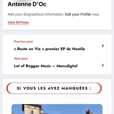
Antenne D'Oc
Add your Biographical Information.
Edit your Profile
now.
View All Posts
Previous post
« Reste en Vie » premier EP de Hostile
Next post
Lot of Reggae Music – Manudigital
SI VOUS LES AVEZ MANQUÉES :