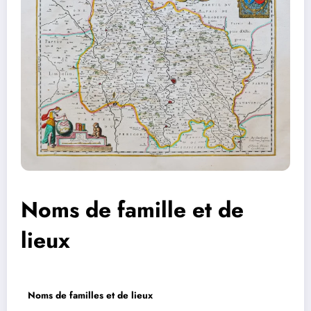
Noms de famille et de
lieux
Noms de familles et de lieux