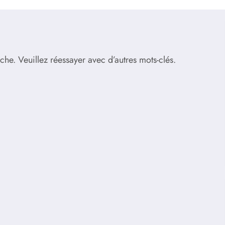
he. Veuillez réessayer avec d’autres mots-clés.