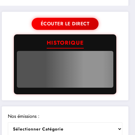
ÉCOUTER LE DIRECT
HISTORIQUE
Nos émissions :