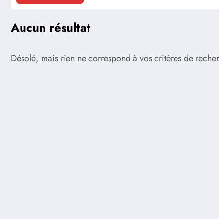
Aucun résultat
Désolé, mais rien ne correspond à vos critères de recherc