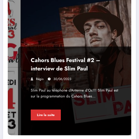
Cahors Blues Festival #2 –
interview de Slim Paul
Régis
30/06/2023
Slim Paul au téléphone d'Antenne d'Oc!!! Slim Paul est
sur la programmation du Cahors Blues…
Lire la suite