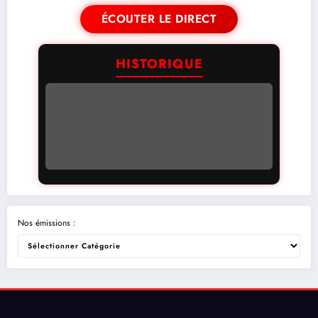
ÉCOUTER LE DIRECT
HISTORIQUE
Nos émissions :