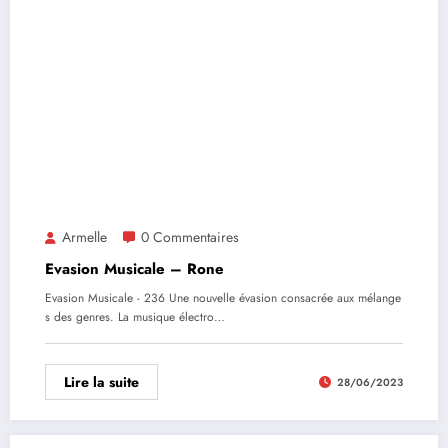
Armelle
0 Commentaires
Evasion Musicale – Rone
Evasion Musicale - 236 Une nouvelle évasion consacrée aux mélange
s des genres. La musique électro…
Lire la suite
28/06/2023