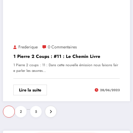
Frederique
0 Commentaires
1 Pierre 2 Coups : #11 : Le Chemin Livre
1 Pierre 2 coups : 11 : Dans cette nouvelle émission nous faisons fair
e parler les œuvres…
Lire la suite
28/06/2023
…
1
2
5