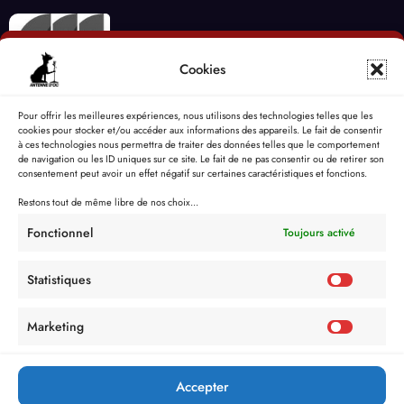
Cookies
Pour offrir les meilleures expériences, nous utilisons des technologies telles que les
cookies pour stocker et/ou accéder aux informations des appareils. Le fait de consentir
à ces technologies nous permettra de traiter des données telles que le comportement
de navigation ou les ID uniques sur ce site. Le fait de ne pas consentir ou de retirer son
consentement peut avoir un effet négatif sur certaines caractéristiques et fonctions.
Restons tout de même libre de nos choix...
Fonctionnel
Toujours activé
Statistiques
Marketing
Accepter