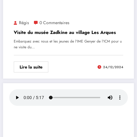
Régis
0 Commentaires
Visite du musée Zadkine au village Les Arques
Embarquez avec nous et les jeunes de l'IME Genyer de l'ICM pour u
ne visite du…
Lire la suite
24/12/2024