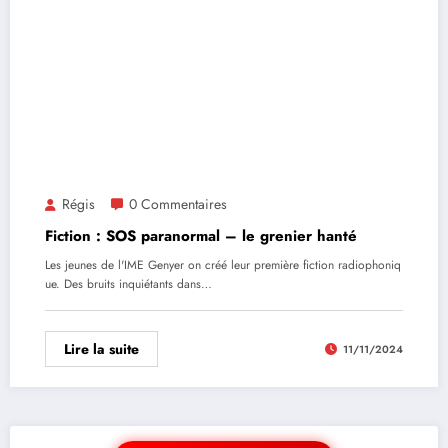
Régis
0 Commentaires
Fiction : SOS paranormal – le grenier hanté
Les jeunes de l'IME Genyer on créé leur première fiction radiophoniq
ue. Des bruits inquiétants dans…
Lire la suite
11/11/2024