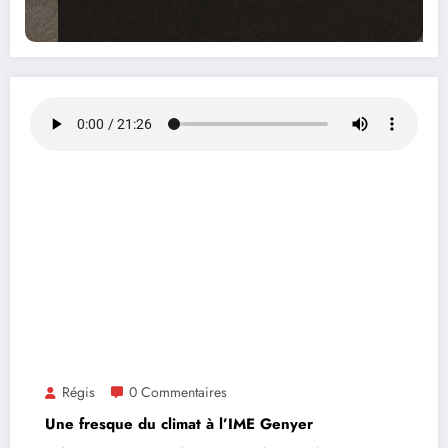
Régis
0 Commentaires
Une fresque du climat à l’IME Genyer