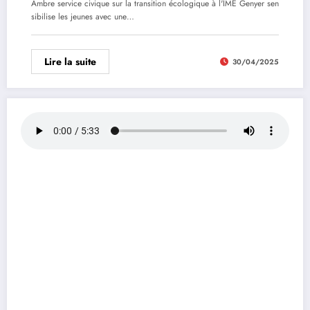
Ambre service civique sur la transition écologique à l'IME Genyer sen
sibilise les jeunes avec une…
Lire la suite
30/04/2025