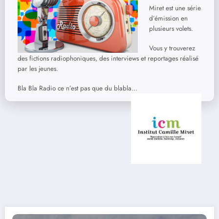
Miret est une série
d’émission en
plusieurs volets.
Vous y trouverez
des fictions radiophoniques, des interviews et reportages réalisé
par les jeunes.
Bla Bla Radio ce n’est pas que du blabla…