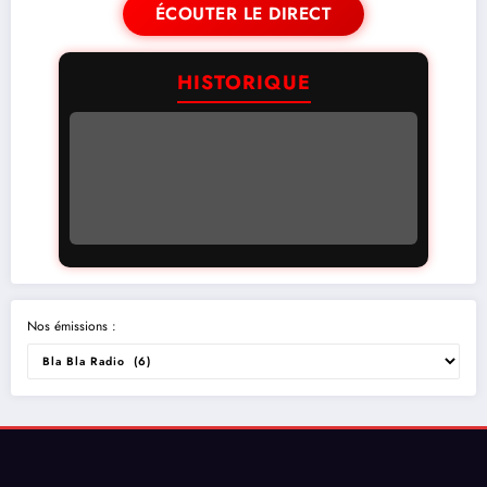
ÉCOUTER LE DIRECT
HISTORIQUE
Nos émissions :