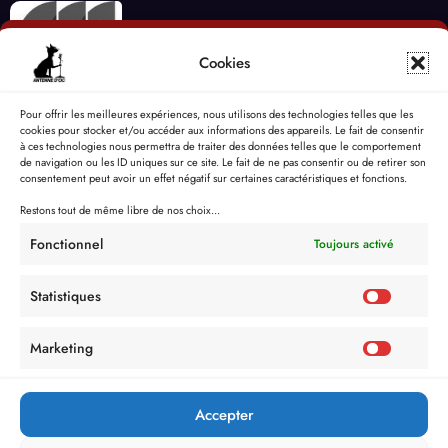
Cookies
Pour offrir les meilleures expériences, nous utilisons des technologies telles que les
cookies pour stocker et/ou accéder aux informations des appareils. Le fait de consentir
à ces technologies nous permettra de traiter des données telles que le comportement
de navigation ou les ID uniques sur ce site. Le fait de ne pas consentir ou de retirer son
consentement peut avoir un effet négatif sur certaines caractéristiques et fonctions.
Restons tout de même libre de nos choix...
Fonctionnel
Toujours activé
Statistiques
Marketing
Accepter