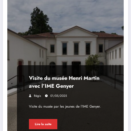
Visite du musée Henri Martin
avec l’IME Genyer
Régis
01/05/2025
Visite du musée par les jeunes de l'IME Genyer.
Lire la suite