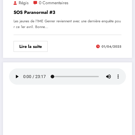
Régis
0 Commentaires
SOS Paranormal #3
Les jeunes de l'IME Genrer reviennent avec une dernière enquête pou
r ce 1er avril. Bonne…
Lire la suite
01/04/2025