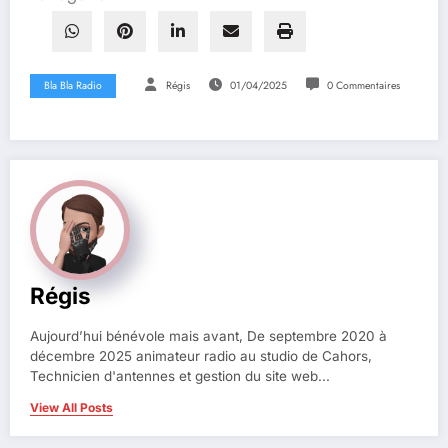
Bla Bla Radio
Régis
01/04/2025
0 Commentaires
Régis
Aujourd’hui bénévole mais avant, De septembre 2020 à
décembre 2025 animateur radio au studio de Cahors,
Technicien d'antennes et gestion du site web...
View All Posts