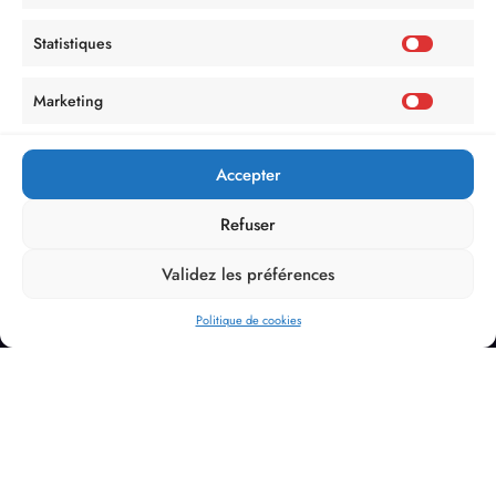
Statistiques
Marketing
Accepter
Refuser
Validez les préférences
Politique de cookies
Politique de Confidentialité
Mentions Légales
Politique de cookies (UE)