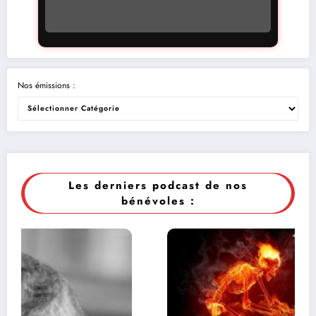
Nos émissions :
Les derniers podcast de nos
bénévoles :