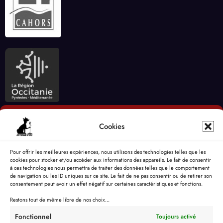
Cookies
Pour offrir les meilleures expériences, nous utilisons des technologies telles que les
cookies pour stocker et/ou accéder aux informations des appareils. Le fait de consentir
à ces technologies nous permettra de traiter des données telles que le comportement
de navigation ou les ID uniques sur ce site. Le fait de ne pas consentir ou de retirer son
consentement peut avoir un effet négatif sur certaines caractéristiques et fonctions.
Restons tout de même libre de nos choix...
Fonctionnel
Toujours activé