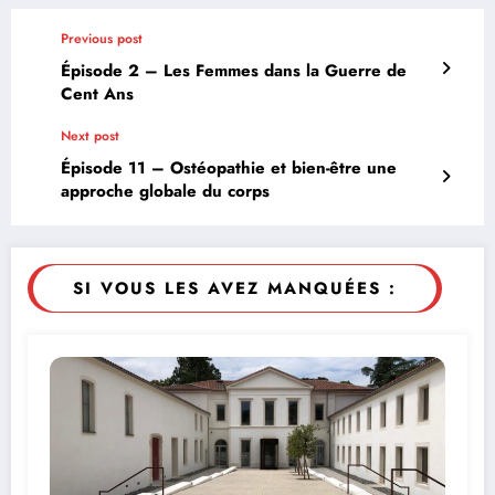
Previous post
Épisode 2 – Les Femmes dans la Guerre de
Cent Ans
Next post
Épisode 11 – Ostéopathie et bien-être une
approche globale du corps
SI VOUS LES AVEZ MANQUÉES :