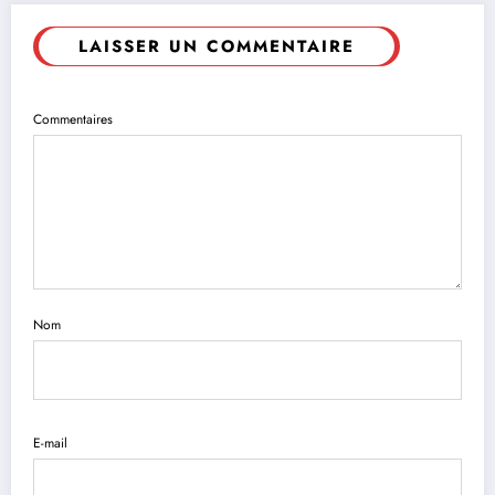
LAISSER UN COMMENTAIRE
Commentaires
Nom
E-mail