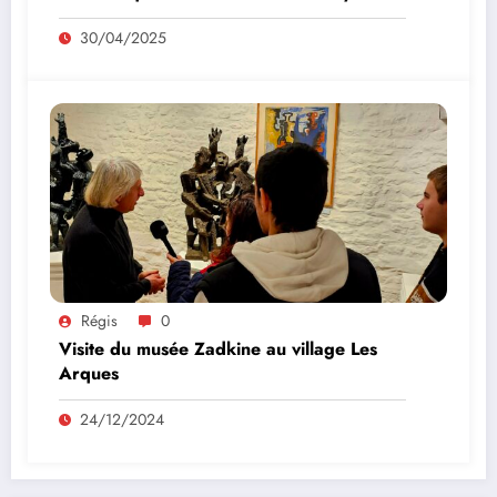
30/04/2025
Régis
0
Visite du musée Zadkine au village Les
Arques
24/12/2024