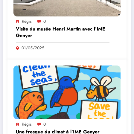
Régis
0
Visite du musée Henri Martin avec l’IME
Genyer
01/05/2025
Régis
0
Une fresque du climat à l’IME Genyer