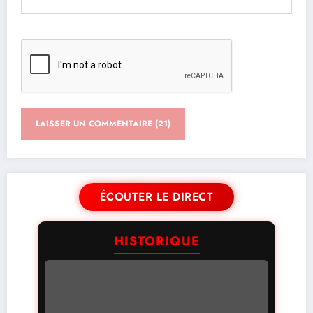
ÉCOUTER LE DIRECT
HISTORIQUE