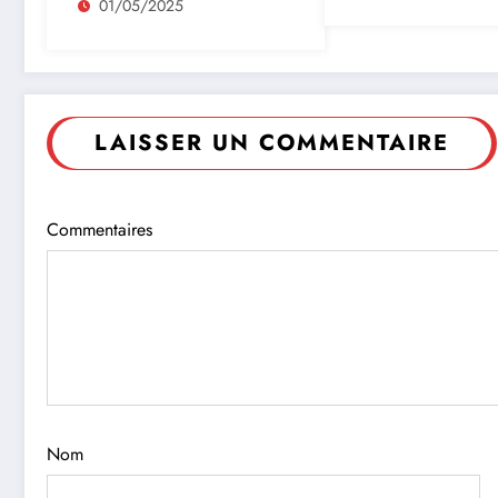
01/05/2025
LAISSER UN COMMENTAIRE
Commentaires
Nom