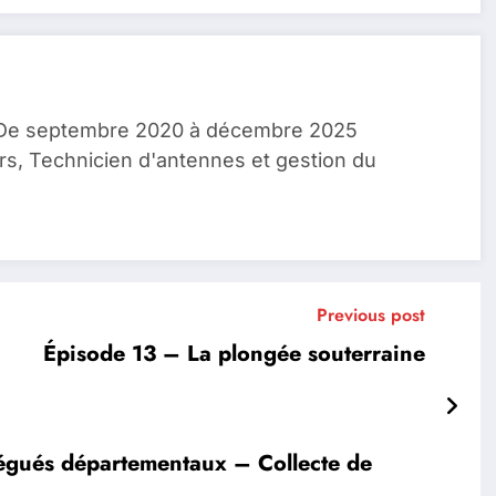
, De septembre 2020 à décembre 2025
rs, Technicien d'antennes et gestion du
Previous post
Épisode 13 – La plongée souterraine
légués départementaux – Collecte de