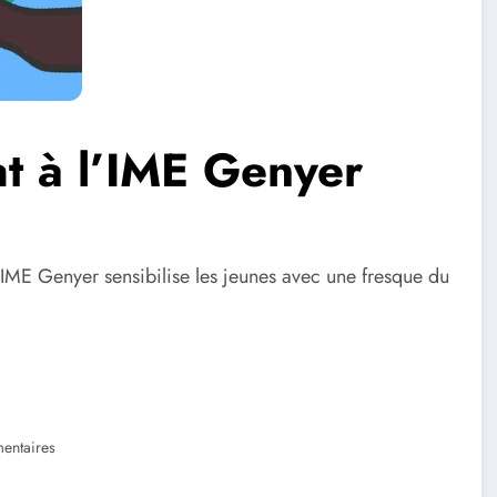
at à l’IME Genyer
’IME Genyer sensibilise les jeunes avec une fresque du
entaires