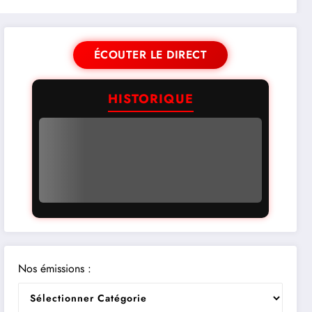
ÉCOUTER LE DIRECT
HISTORIQUE
Nos émissions :