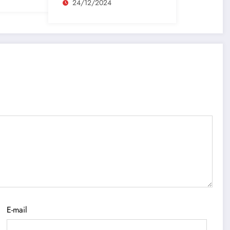
24/12/2024
E-mail