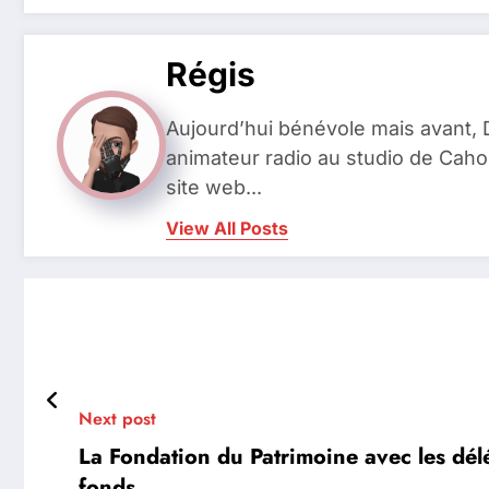
Régis
Aujourd’hui bénévole mais avant
animateur radio au studio de Caho
site web...
View All Posts
Next post
La Fondation du Patrimoine avec les dé
fonds