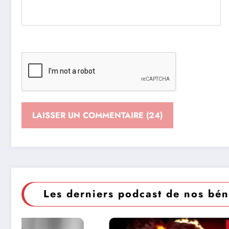
Les derniers podcast de nos bén